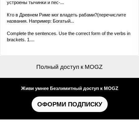
устроены тычинки и пес-...
Кто в Древнем Риме мог владеть рабами?(перечислите
названия. Например: Богатый...
Complete the sentences. Use the correct form of the verbs in
brackets. 1....
Полный доступ к MOGZ
Живи умнее Безлимитный доступ к MOGZ
ОФОРМИ ПОДПИСКУ