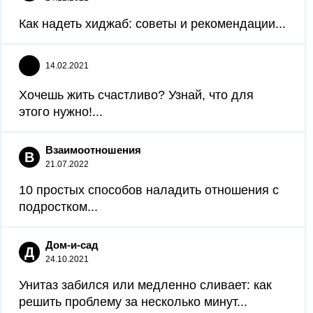
Как надеть хиджаб: советы и рекомендации...
14.02.2021
Хочешь жить счастливо? Узнай, что для
этого нужно!...
Взаимоотношения
В
21.07.2022
10 простых способов наладить отношения с
подростком...
Дом-и-сад
Д
24.10.2021
Унитаз забился или медленно сливает: как
решить проблему за несколько минут...