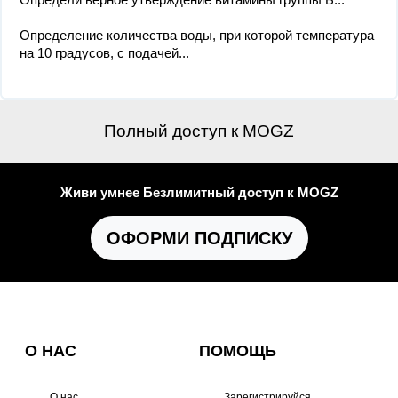
Определение количества воды, при которой температура
на 10 градусов, с подачей...
Полный доступ к MOGZ
Живи умнее Безлимитный доступ к MOGZ
ОФОРМИ ПОДПИСКУ
О НАС
ПОМОЩЬ
О нас
Зарегистрируйся