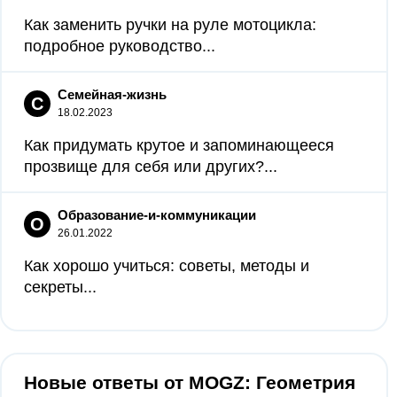
Как заменить ручки на руле мотоцикла:
подробное руководство...
Семейная-жизнь
С
18.02.2023
Как придумать крутое и запоминающееся
прозвище для себя или других?...
Образование-и-коммуникации
О
26.01.2022
Как хорошо учиться: советы, методы и
секреты...
Новые ответы от MOGZ: Геометрия