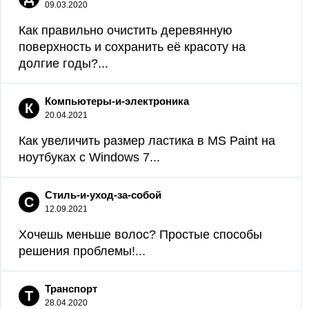
09.03.2020
Как правильно очистить деревянную
поверхность и сохранить её красоту на
долгие годы?...
Компьютеры-и-электроника
К
20.04.2021
Как увеличить размер ластика в MS Paint на
ноутбуках с Windows 7...
Стиль-и-уход-за-собой
С
12.09.2021
Хочешь меньше волос? Простые способы
решения проблемы!...
Транспорт
Т
28.04.2020