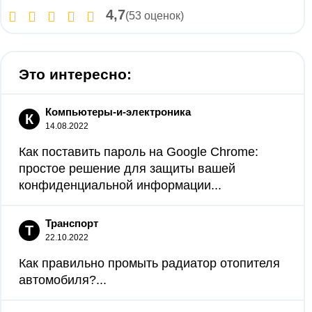
4,7
(53 оценок)
Это интересно:
Компьютеры-и-электроника
К
14.08.2022
Как поставить пароль на Google Chrome:
простое решение для защиты вашей
конфиденциальной информации...
Транспорт
Т
22.10.2022
Как правильно промыть радиатор отопителя
автомобиля?...