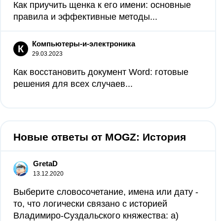
Как приучить щенка к его имени: основные
правила и эффективные методы...
Компьютеры-и-электроника
К
29.03.2023
Как восстановить документ Word: готовые
решения для всех случаев...
Новые ответы от MOGZ: История
GretaD
13.12.2020
Выберите словосочетание, имена или дату -
то, что логически связано с историей
Владимиро-Суздальского княжества: а)