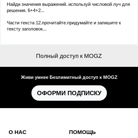
Найди значения выражений. используй числовой луч для
решения. 6+4+2...
Части текста 12.прочитайте.придумайте и запишите к
тексту заголовок...
Полный доступ к MOGZ
Живи умнее Безлимитный доступ к MOGZ
ОФОРМИ ПОДПИСКУ
О НАС
ПОМОЩЬ