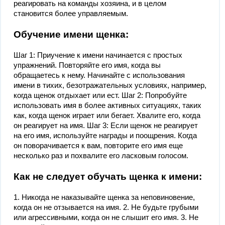
реагировать на команды хозяина, и в целом
становится более управляемым.
Обучение имени щенка:
Шаг 1: Приучение к имени начинается с простых
упражнений. Повторяйте его имя, когда вы
обращаетесь к нему. Начинайте с использования
имени в тихих, безотражательных условиях, например,
когда щенок отдыхает или ест. Шаг 2: Попробуйте
использовать имя в более активных ситуациях, таких
как, когда щенок играет или бегает. Хвалите его, когда
он реагирует на имя. Шаг 3: Если щенок не реагирует
на его имя, используйте награды и поощрения. Когда
он поворачивается к вам, повторите его имя еще
несколько раз и похвалите его ласковым голосом.
Как не следует обучать щенка к имени:
1. Никогда не наказывайте щенка за неповиновение,
когда он не отзывается на имя. 2. Не будьте грубыми
или агрессивными, когда он не слышит его имя. 3. Не