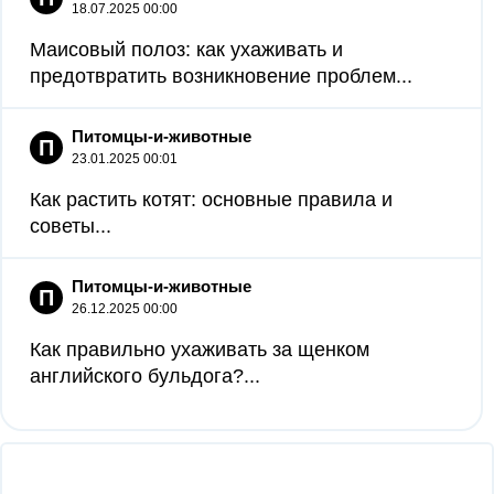
18.07.2025 00:00
Маисовый полоз: как ухаживать и
предотвратить возникновение проблем...
Питомцы-и-животные
П
23.01.2025 00:01
Как растить котят: основные правила и
советы...
Питомцы-и-животные
П
26.12.2025 00:00
Как правильно ухаживать за щенком
английского бульдога?...