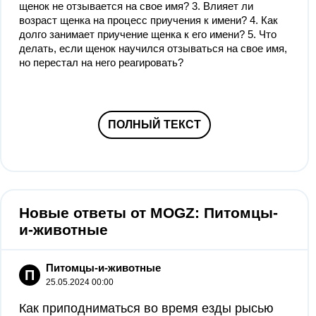
щенок не отзывается на свое имя? 3. Влияет ли
возраст щенка на процесс приучения к имени? 4. Как
долго занимает приучение щенка к его имени? 5. Что
делать, если щенок научился отзываться на свое имя,
но перестал на него реагировать?
ПОЛНЫЙ ТЕКСТ
Новые ответы от MOGZ: Питомцы-
и-животные
Питомцы-и-животные
П
25.05.2024 00:00
Как приподниматься во время езды рысью