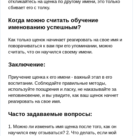
откликайтесь на щенка по другому имени, это только
сбивает его с толку.
Когда можно считать обучение
именованию успешным?
Как только щенок начинает реагировать на свое имя и
поворачиваться к вам при его упоминании, можно
считать, что он научился своему имени.
Заключение:
Приучение щенка к его имени - важный этап в его
воспитании. Соблюдайте правильные методы,
используйте поощрения и ласку, не наказывайте за
неповиновение, и вы увидите, как ваш щенок начнет
реагировать на свое имя.
Часто задаваемые вопросы:
1. Можно ли изменить имя щенка после того, как он
научился ему отзываться? 2. Что делать, если мой