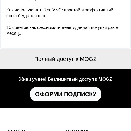
Как использовать RealVNC: простой и эффективный
способ удаленного...
10 советов как сэкономить деньги, делая покупки раз в
месяц...
Полный доступ к MOGZ
Живи умнее! Безлимитный доступ к MOGZ
ОФОРМИ ПОДПИСКУ