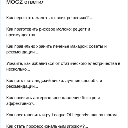
MOGZ ответил
Как перестать жалеть о своих решениях?...
Как приготовить рисовое молоко: рецепт и
преимущества...
Как правильно хранить печенье макарон: советы и
рекомендации...
Узнайте, как избавиться от статического электричества в
несколько...
Как пить шотландский виски: лучшие способы и
рекомендации...
Как понизить артериальное давление быстро и
эффективно?...
Как восстановить игру League Of Legends: шаг за шагом...
Как стать профессиональным игроком?...