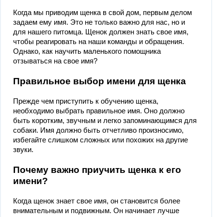
Когда мы приводим щенка в свой дом, первым делом
задаем ему имя. Это не только важно для нас, но и
для нашего питомца. Щенок должен знать свое имя,
чтобы реагировать на наши команды и обращения.
Однако, как научить маленького помощника
отзываться на свое имя?
Правильное выбор имени для щенка
Прежде чем приступить к обучению щенка,
необходимо выбрать правильное имя. Оно должно
быть коротким, звучным и легко запоминающимся для
собаки. Имя должно быть отчетливо произносимо,
избегайте слишком сложных или похожих на другие
звуки.
Почему важно приучить щенка к его
имени?
Когда щенок знает свое имя, он становится более
внимательным и подвижным. Он начинает лучше