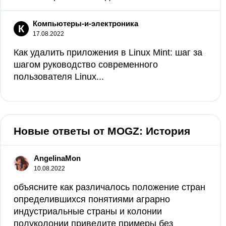
Компьютеры-и-электроника
К
17.08.2022
Как удалить приложения в Linux Mint: шаг за
шагом руководство современного
пользователя Linux...
Новые ответы от MOGZ: История
AngelinaMon
10.08.2022
объясните как различалось положение стран
определившихся понятиями аграрно
индустриальные страны и колонии
полуколонии приведите примеры без