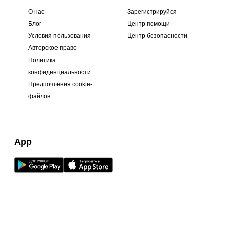
О нас
Зарегистрируйся
Блог
Центр помощи
Условия пользования
Центр безопасности
Авторское право
Политика
конфиденциальности
Предпочтения cookie-
файлов
App