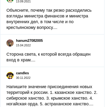
13.09.2021
Объясните, почему так резко расходились
взгляды министра финансов и министра
внутренних дел, в том числе и по
крестьянскому вопросу....
hanum27082005
15.04.2022
Сторона света, к которой всегда обращен
вход в храм....
candles
30.11.2022
Напишите значение присоединения новых
территорий к россии. 1. казанское ханство. 2.
сибирское ханство. 3. крымское ханство. 4.
ногайская орда. 5. астраханское ханство....