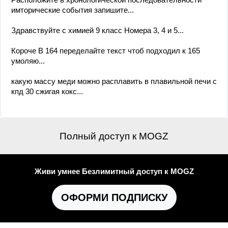
имторические события запишите...
Здравствуйте с химией 9 класс Номера 3, 4 и 5...
Короче В 164 переделайте текст чтоб подходил к 165
умоляю...
какую массу меди можно расплавить в плавильной печи с
кпд 30 сжигая кокс...
Полный доступ к MOGZ
Живи умнее Безлимитный доступ к MOGZ
ОФОРМИ ПОДПИСКУ