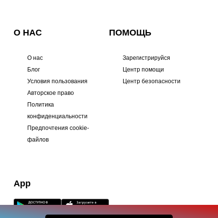
О НАС
ПОМОЩЬ
О нас
Зарегистрируйся
Блог
Центр помощи
Условия пользования
Центр безопасности
Авторское право
Политика
конфиденциальности
Предпочтения cookie-
файлов
App