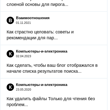
слоеной основы для пирога...
Взаимоотношения
В
01.11.2021
Как страстно целовать: советы и
рекомендации для пар...
Компьютеры-и-электроника
К
02.04.2023
Как сделать, чтобы ваш блог отображался в
начале списка результатов поиска...
Компьютеры-и-электроника
К
23.05.2020
Как удалить файлы Только для чтения без
проблем...