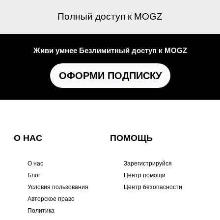
Полный доступ к MOGZ
Живи умнее Безлимитный доступ к MOGZ
ОФОРМИ ПОДПИСКУ
О НАС
ПОМОЩЬ
О нас
Зарегистрируйся
Блог
Центр помощи
Условия пользования
Центр безопасности
Авторское право
Политика