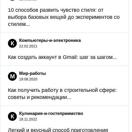
10 способов развить чувство стиля: от
выбора базовых вещей до экспериментов со
стилем...
Компьютеры-и-электроника
К
22.02.2021
Как создать аккаунт в Gmail: шаг за шагом...
Мир-работы
М
19.08.2020
Как получить работу в строительной сфере:
советы и рекомендации...
Кулинария-и-гостеприимство
К
18.11.2022
Легкий и вкусный способ приготовления