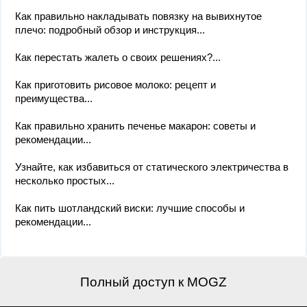
Как правильно накладывать повязку на вывихнутое
плечо: подробный обзор и инструкция...
Как перестать жалеть о своих решениях?...
Как приготовить рисовое молоко: рецепт и
преимущества...
Как правильно хранить печенье макарон: советы и
рекомендации...
Узнайте, как избавиться от статического электричества в
несколько простых...
Как пить шотландский виски: лучшие способы и
рекомендации...
Полный доступ к MOGZ