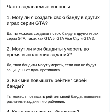
Часто задаваемые вопросы
1. Могу ли я создать свою банду в других
играх серии GTA?
Да, ты можешь создавать свою банду в других играх
серии GTA, таких как GTA 5, GTA Vice City и GTA 3.
2. Могут ли мои бандиты умереть во
время выполнения заданий?
Да, твои бандиты могут умереть, если они не будут
защищены от пуль противника.
3. Как мне повышать рейтинг своей
банды?
Ты можешь повышать рейтинг своей банды, выполняя
различные задания и ограбления.
4. Как я могу уволить бандитов?