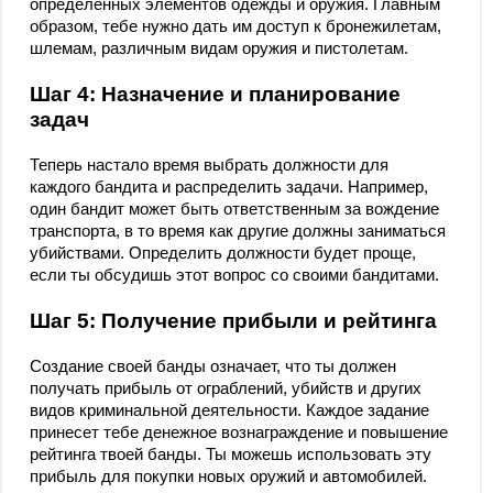
определенных элементов одежды и оружия. Главным
образом, тебе нужно дать им доступ к бронежилетам,
шлемам, различным видам оружия и пистолетам.
Шаг 4: Назначение и планирование
задач
Теперь настало время выбрать должности для
каждого бандита и распределить задачи. Например,
один бандит может быть ответственным за вождение
транспорта, в то время как другие должны заниматься
убийствами. Определить должности будет проще,
если ты обсудишь этот вопрос со своими бандитами.
Шаг 5: Получение прибыли и рейтинга
Создание своей банды означает, что ты должен
получать прибыль от ограблений, убийств и других
видов криминальной деятельности. Каждое задание
принесет тебе денежное вознаграждение и повышение
рейтинга твоей банды. Ты можешь использовать эту
прибыль для покупки новых оружий и автомобилей.