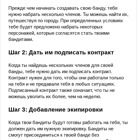
Прежде чем начинать создавать свою банду, тебе
нужно набрать несколько членов. Ты можешь найти их,
путешествуя по городу. При определенных условиях
тебе будет предложено набрать некоторых
персонажей, которые согласятся стать твоими
бандитами.
Шаг 2: Дать им подписать контракт
Когда ты найдешь нескольких членов для своей
банды, тебе нужно дать им подписать контракт.
Контракт нужен для того, чтобы они работали только
на тебя и не предавали тебя в любых ситуациях.
Подписанный контракт также означает, что ты не
можешь уволить их более, чем на неделю.
Шаг 3: Добавление экипировки
Когда твои бандиты будут готовы работать на тебя, ты
должен дать им нужную экипировку. Бандиты не
смогут присоединиться к твоей банде без