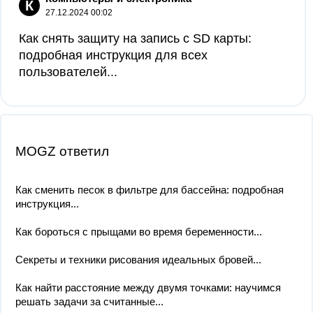
К
27.12.2024 00:02
Как снять защиту на запись с SD карты:
подробная инструкция для всех
пользователей...
MOGZ ответил
Как сменить песок в фильтре для бассейна: подробная
инструкция...
Как бороться с прыщами во время беременности...
Секреты и техники рисования идеальных бровей...
Как найти расстояние между двумя точками: научимся
решать задачи за считанные...