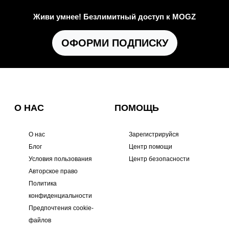
Живи умнее! Безлимитный доступ к MOGZ
ОФОРМИ ПОДПИСКУ
О НАС
ПОМОЩЬ
О нас
Зарегистрируйся
Блог
Центр помощи
Условия пользования
Центр безопасности
Авторское право
Политика
конфиденциальности
Предпочтения cookie-
файлов