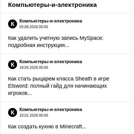
Компьютеры-и-электроника
Компьютеры-и-электроника
К
05.06.2026 00:00
Как удалить учетную запись MySpace:
подробная инструкция...
Компьютеры-и-электроника
К
19.05.2026 00:00
Как стать рыцарем класса Sheath в игре
Elsword: полный гайд для начинающих
игроков...
Компьютеры-и-электроника
К
10.01.2026 00:00
Как создать кухню в Minecraft...