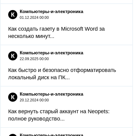
Компьютеры-и-электроника
К
01.12.2024 00:00
Как создать газету в Microsoft Word за
несколько минут...
Компьютеры-и-электроника
К
22.09.2025 00:00
Как быстро и безопасно отформатировать
локальный диск на ПК...
Компьютеры-и-электроника
К
20.12.2024 00:00
Как вернуть старый аккаунт на Neopets:
полное руководство...
Компьютеры-и-электроника