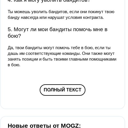
Ты можешь уволить бандитов, если они покинут твою
банду навсегда или нарушат условия контракта.
5. Могут ли мои бандиты помочь мне в
бою?
Да, твои бандиты могут помочь тебе в бою, если ты
дашь им соответствующие команды. Они также могут
занять позиции и быть твоими главными помощниками
в бою.
ПОЛНЫЙ ТЕКСТ
Новые ответы от MOGZ: