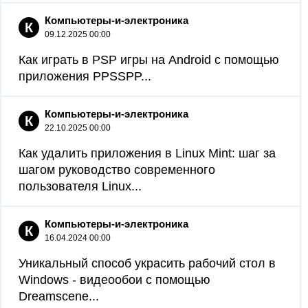
Компьютеры-и-электроника
К
09.12.2025 00:00
Как играть в PSP игры на Android с помощью
приложения PPSSPP...
Компьютеры-и-электроника
К
22.10.2025 00:00
Как удалить приложения в Linux Mint: шаг за
шагом руководство современного
пользователя Linux...
Компьютеры-и-электроника
К
16.04.2024 00:00
Уникальный способ украсить рабочий стол в
Windows - видеообои с помощью
Dreamscene...