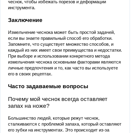
чеснок, чтобы избежать порезов и деформации
инструмента.
Заключение
Измельчение чеснока может быть простой задачей,
если вы знаете правильный способ его обработки.
Запомните, что существует множество способов, и
каждый из них имеет свои преимущества и недостатки.
При выборе и использовании конкретного метода
измельчения чеснока основными факторами являются
личные предпочтения и то, как часто вы используете
его в своих рецептах.
Часто задаваемые вопросы
Почему мой чеснок всегда оставляет
запах на ноже?
Большинство людей, которые режут чеснок,
сталкиваются с проблемой запаха, который оставляют
его зубки на инструментах. Это происходит из-за