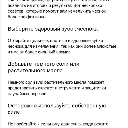
повлиять на итоговый результат. Вот несколько
советов, которые помогут вам измельчить чеснок
более эффективно:
Выберите здоровый зубок чеснока
Отбирайте цельные, плотные и здоровые зубки
чеснока для измельчения, так как они более мясистые
и имеют более сильный аромат.
Добавьте немного соли или
растительного масла
Немного соли или растительного масла поможет
предотвратить скрежет инструмента и защитит от
случайных порезов.
Осторожно используйте собственную
силу
Не прибегайте к сильному давлению, когда режите