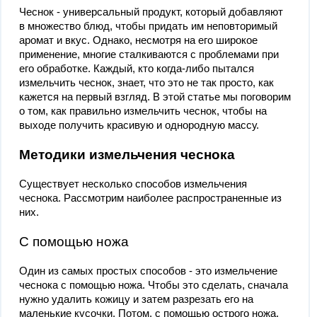
Чеснок - универсальный продукт, который добавляют
в множество блюд, чтобы придать им неповторимый
аромат и вкус. Однако, несмотря на его широкое
применение, многие сталкиваются с проблемами при
его обработке. Каждый, кто когда-либо пытался
измельчить чеснок, знает, что это не так просто, как
кажется на первый взгляд. В этой статье мы поговорим
о том, как правильно измельчить чеснок, чтобы на
выходе получить красивую и однородную массу.
Методики измельчения чеснока
Существует несколько способов измельчения
чеснока. Рассмотрим наиболее распространенные из
них.
С помощью ножа
Один из самых простых способов - это измельчение
чеснока с помощью ножа. Чтобы это сделать, сначала
нужно удалить кожицу и затем разрезать его на
маленькие кусочки. Потом, с помощью острого ножа,