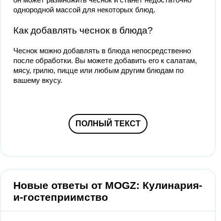
однородной массой для некоторых блюд.
Как добавлять чеснок в блюда?
Чеснок можно добавлять в блюда непосредственно
после обработки. Вы можете добавить его к салатам,
мясу, грилю, пицце или любым другим блюдам по
вашему вкусу.
ПОЛНЫЙ ТЕКСТ
Новые ответы от MOGZ: Кулинария-
и-гостеприимство