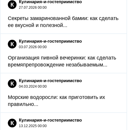
Кулинария-и-гостеприимство
К
27.07.2026 00:00
Секреты замаринованной бамии: как сделать
ее вкусной и полезной...
Кулинария-и-гостеприимство
К
03.07.2026 00:00
Организация пивной вечеринки: как сделать
времяпрепровождение незабываемым...
Кулинария-и-гостеприимство
К
04.03.2024 00:00
Морские водоросли: как приготовить их
правильно...
Кулинария-и-гостеприимство
К
13.12.2025 00:00