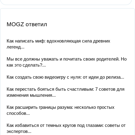
MOGZ ответил
Как написать миф: вдохновляющая сила древних
легенд...
Мы все должны уважать и почитать своих родителей. Но
как это сделать?...
Как создать свою видеоигру с нуля: от идеи до релиза...
Как перестать бояться быть счастливым: 7 советов для
изменения мышления...
Как расширить границы разума: несколько простых
способов...
Как избавиться от темных кругов под глазами: советы от
экспертов...