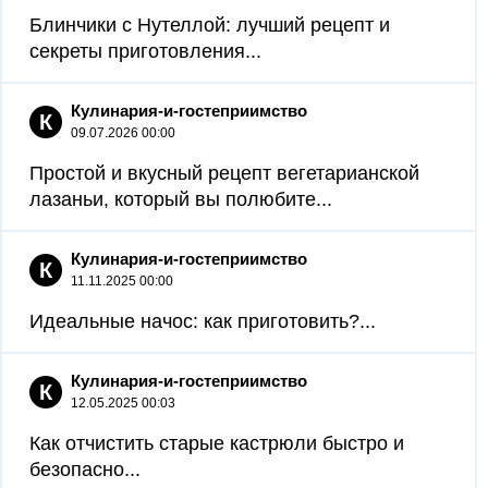
Блинчики с Нутеллой: лучший рецепт и
секреты приготовления...
Кулинария-и-гостеприимство
К
09.07.2026 00:00
Простой и вкусный рецепт вегетарианской
лазаньи, который вы полюбите...
Кулинария-и-гостеприимство
К
11.11.2025 00:00
Идеальные начос: как приготовить?...
Кулинария-и-гостеприимство
К
12.05.2025 00:03
Как отчистить старые кастрюли быстро и
безопасно...