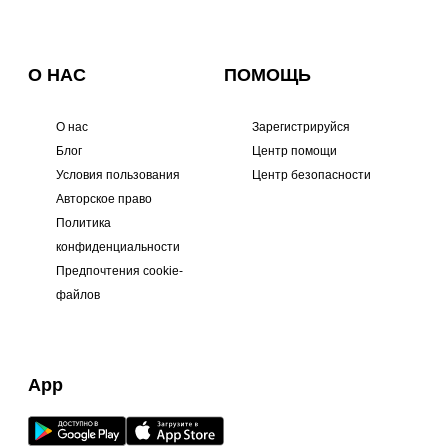
О НАС
ПОМОЩЬ
О нас
Зарегистрируйся
Блог
Центр помощи
Условия пользования
Центр безопасности
Авторское право
Политика
конфиденциальности
Предпочтения cookie-
файлов
App