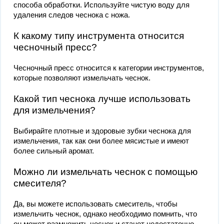
способа обработки. Используйте чистую воду для
удаления следов чеснока с ножа.
К какому типу инструмента относится
чесночный пресс?
Чесночный пресс относится к категории инструментов,
которые позволяют измельчать чеснок.
Какой тип чеснока лучше использовать
для измельчения?
Выбирайте плотные и здоровые зубки чеснока для
измельчения, так как они более мясистые и имеют
более сильный аромат.
Можно ли измельчать чеснок с помощью
смесителя?
Да, вы можете использовать смеситель, чтобы
измельчить чеснок, однако необходимо помнить, что
он может размножить чеснок и станет недостаточно