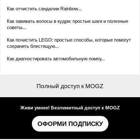
Как отчистить сандалии Rainbow...
Как завивать волосы в кудри: простые шаги и полезные
советы...
Как почистить LEGO: простые способы, которые помогут
сохранить блестящую...
Как диагностировать автомобильную помпу...
Полный доступ к MOGZ
Живи умнее! Безлимитный доступ к MOGZ
ОФОРМИ ПОДПИСКУ