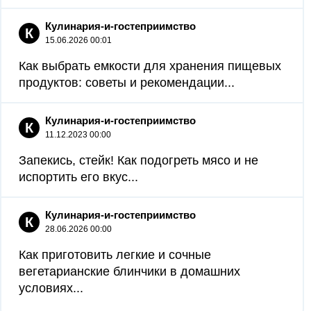
Кулинария-и-гостеприимство
К
15.06.2026 00:01
Как выбрать емкости для хранения пищевых
продуктов: советы и рекомендации...
Кулинария-и-гостеприимство
К
11.12.2023 00:00
Запекись, стейк! Как подогреть мясо и не
испортить его вкус...
Кулинария-и-гостеприимство
К
28.06.2026 00:00
Как приготовить легкие и сочные
вегетарианские блинчики в домашних
условиях...