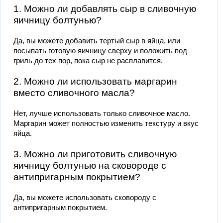
1. Можно ли добавлять сыр в сливочную
яичницу болтунью?
Да, вы можете добавить тертый сыр в яйца, или
посыпать готовую яичницу сверху и положить под
гриль до тех пор, пока сыр не расплавится.
2. Можно ли использовать маргарин
вместо сливочного масла?
Нет, лучше использовать только сливочное масло.
Маргарин может полностью изменить текстуру и вкус
яйца.
3. Можно ли приготовить сливочную
яичницу болтунью на сковороде с
антипригарным покрытием?
Да, вы можете использовать сковороду с
антипригарным покрытием.