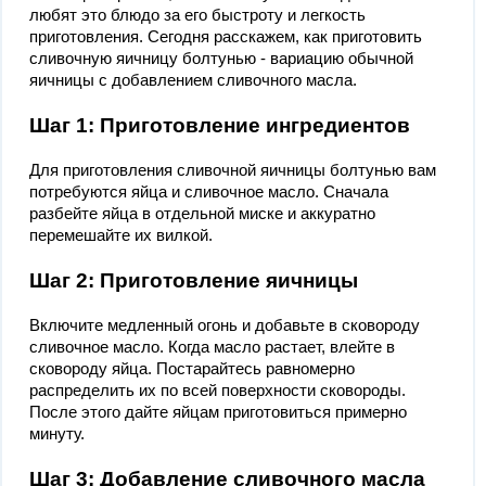
любят это блюдо за его быстроту и легкость
приготовления. Сегодня расскажем, как приготовить
сливочную яичницу болтунью - вариацию обычной
яичницы с добавлением сливочного масла.
Шаг 1: Приготовление ингредиентов
Для приготовления сливочной яичницы болтунью вам
потребуются яйца и сливочное масло. Сначала
разбейте яйца в отдельной миске и аккуратно
перемешайте их вилкой.
Шаг 2: Приготовление яичницы
Включите медленный огонь и добавьте в сковороду
сливочное масло. Когда масло растает, влейте в
сковороду яйца. Постарайтесь равномерно
распределить их по всей поверхности сковороды.
После этого дайте яйцам приготовиться примерно
минуту.
Шаг 3: Добавление сливочного масла