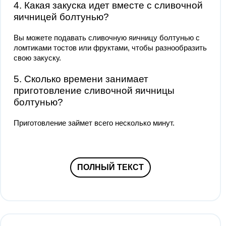
4. Какая закуска идет вместе с сливочной
яичницей болтунью?
Вы можете подавать сливочную яичницу болтунью с
ломтиками тостов или фруктами, чтобы разнообразить
свою закуску.
5. Сколько времени занимает
приготовление сливочной яичницы
болтунью?
Приготовление займет всего несколько минут.
ПОЛНЫЙ ТЕКСТ