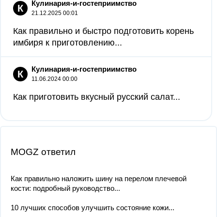
Кулинария-и-гостеприимство
К
21.12.2025 00:01
Как правильно и быстро подготовить корень
имбиря к приготовлению...
Кулинария-и-гостеприимство
К
11.06.2024 00:00
Как приготовить вкусный русский салат...
MOGZ ответил
Как правильно наложить шину на перелом плечевой
кости: подробный руководство...
10 лучших способов улучшить состояние кожи...