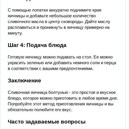
С помощью лопатки аккуратно поднимите края
яичницы и добавьте небольшое количество
сливочного масла в центр сковороды. Дайте маслу
расплавиться и проникнуть в яичницу примерно на
минуту.
Шаг 4: Подача блюда
Готовую яичницу можно подавать на стол. Ее можно
украсить зеленью или добавить немного соли и перца
в соответствии с вашими предпочтениями.
Заключение
Сливочная яичница болтунью - это простое и вкусное
блюдо, которое можно приготовить в любое время дня.
Попробуйте этот метод приготовления яичницы и вы
обязательно полюбите его вкус.
Часто задаваемые вопросы