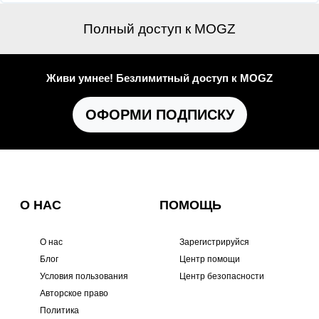
Полный доступ к MOGZ
Живи умнее! Безлимитный доступ к MOGZ
ОФОРМИ ПОДПИСКУ
О НАС
ПОМОЩЬ
О нас
Зарегистрируйся
Блог
Центр помощи
Условия пользования
Центр безопасности
Авторское право
Политика