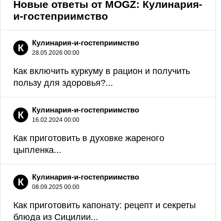
Новые ответы от MOGZ: Кулинария-
и-гостеприимство
Кулинария-и-гостеприимство
К
28.05.2026 00:00
Как включить куркуму в рацион и получить
пользу для здоровья?...
Кулинария-и-гостеприимство
К
16.02.2024 00:00
Как приготовить в духовке жареного
цыпленка...
Кулинария-и-гостеприимство
К
08.09.2025 00:00
Как приготовить капонату: рецепт и секреты
блюда из Сицилии...