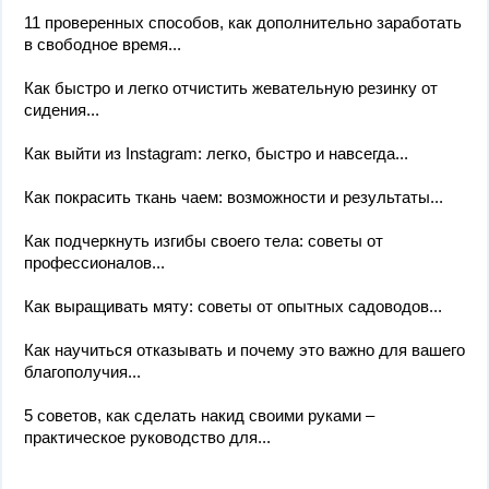
11 проверенных способов, как дополнительно заработать
в свободное время...
Как быстро и легко отчистить жевательную резинку от
сидения...
Как выйти из Instagram: легко, быстро и навсегда...
Как покрасить ткань чаем: возможности и результаты...
Как подчеркнуть изгибы своего тела: советы от
профессионалов...
Как выращивать мяту: советы от опытных садоводов...
Как научиться отказывать и почему это важно для вашего
благополучия...
5 советов, как сделать накид своими руками –
практическое руководство для...