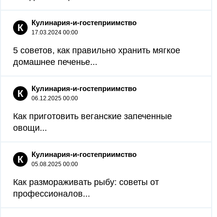
Кулинария-и-гостеприимство
К
17.03.2024 00:00
5 советов, как правильно хранить мягкое
домашнее печенье...
Кулинария-и-гостеприимство
К
06.12.2025 00:00
Как приготовить веганские запеченные
овощи...
Кулинария-и-гостеприимство
К
05.08.2025 00:00
Как размораживать рыбу: советы от
профессионалов...