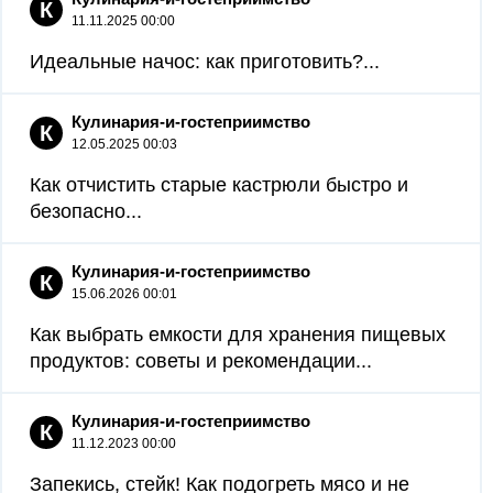
К
11.11.2025 00:00
Идеальные начос: как приготовить?...
Кулинария-и-гостеприимство
К
12.05.2025 00:03
Как отчистить старые кастрюли быстро и
безопасно...
Кулинария-и-гостеприимство
К
15.06.2026 00:01
Как выбрать емкости для хранения пищевых
продуктов: советы и рекомендации...
Кулинария-и-гостеприимство
К
11.12.2023 00:00
Запекись, стейк! Как подогреть мясо и не