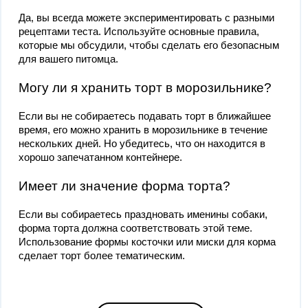
Да, вы всегда можете экспериментировать с разными
рецептами теста. Используйте основные правила,
которые мы обсудили, чтобы сделать его безопасным
для вашего питомца.
Могу ли я хранить торт в морозильнике?
Если вы не собираетесь подавать торт в ближайшее
время, его можно хранить в морозильнике в течение
нескольких дней. Но убедитесь, что он находится в
хорошо запечатанном контейнере.
Имеет ли значение форма торта?
Если вы собираетесь праздновать именины собаки,
форма торта должна соответствовать этой теме.
Использование формы косточки или миски для корма
сделает торт более тематическим.