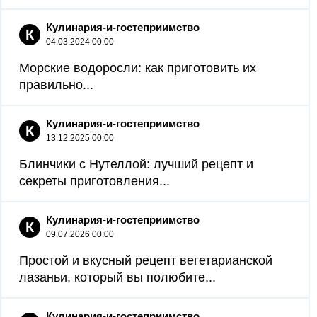
Кулинария-и-гостеприимство
К
04.03.2024 00:00
Морские водоросли: как приготовить их
правильно...
Кулинария-и-гостеприимство
К
13.12.2025 00:00
Блинчики с Нутеллой: лучший рецепт и
секреты приготовления...
Кулинария-и-гостеприимство
К
09.07.2026 00:00
Простой и вкусный рецепт вегетарианской
лазаньи, который вы полюбите...
Кулинария-и-гостеприимство