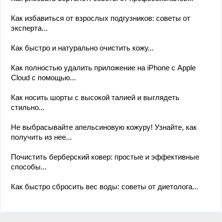
Как избавиться от взрослых подгузников: советы от
эксперта...
Как быстро и натурально очистить кожу...
Как полностью удалить приложение на iPhone с Apple
Cloud с помощью...
Как носить шорты с высокой талией и выглядеть
стильно...
Не выбрасывайте апельсиновую кожуру! Узнайте, как
получить из нее...
Почистить берберский ковер: простые и эффективные
способы...
Как быстро сбросить вес воды: советы от диетолога...