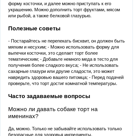
форму косточки, и далее можно приступать к его
украшению. Можно дополнить торт фруктами, мясом
или рыбой, а также белковой глазурью.
Полезные советы
- Постарайтесь не перепекать бисквит, он должен быть
мягким и несухим; - Можно использовать форму для
выпечки косточки, это сделает торт более
тематическим; - Добавьте немного меда в тесто для
получения более сладкого вкуса; - Не использовать
сахарные глазури или другие сладости, это может
навредить здоровью вашего питомца; - Перед подачей
проверьте, что торт достиг комнатной температуры.
Часто задаваемые вопросы
Можно ли давать собаке торт на
именинах?
Да, можно. Только не забывайте использовать только
безопасные для здоровья ингредиенты.