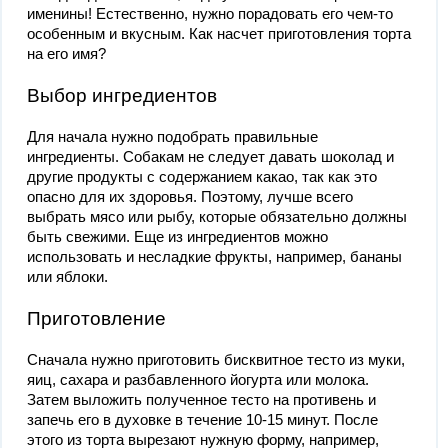
именины! Естественно, нужно порадовать его чем-то
особенным и вкусным. Как насчет приготовления торта
на его имя?
Выбор ингредиентов
Для начала нужно подобрать правильные
ингредиенты. Собакам не следует давать шоколад и
другие продукты с содержанием какао, так как это
опасно для их здоровья. Поэтому, лучше всего
выбрать мясо или рыбу, которые обязательно должны
быть свежими. Еще из ингредиентов можно
использовать и несладкие фрукты, например, бананы
или яблоки.
Приготовление
Сначала нужно приготовить бисквитное тесто из муки,
яиц, сахара и разбавленного йогурта или молока.
Затем выложить полученное тесто на противень и
запечь его в духовке в течение 10-15 минут. После
этого из торта вырезают нужную форму, например,