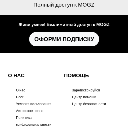
Полный доступ к MOGZ
Живи умнее! Безлимитный доступ к MOGZ
ОФОРМИ ПОДПИСКУ
О НАС
ПОМОЩЬ
О нас
Зарегистрируйся
Блог
Центр помощи
Условия пользования
Центр безопасности
Авторское право
Политика
конфиденциальности