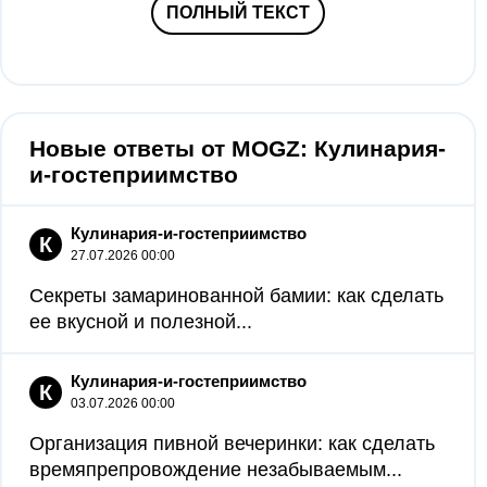
ПОЛНЫЙ ТЕКСТ
Новые ответы от MOGZ: Кулинария-
и-гостеприимство
Кулинария-и-гостеприимство
К
27.07.2026 00:00
Секреты замаринованной бамии: как сделать
ее вкусной и полезной...
Кулинария-и-гостеприимство
К
03.07.2026 00:00
Организация пивной вечеринки: как сделать
времяпрепровождение незабываемым...