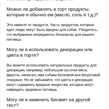
Можно ли добавлять в торт продукты,
которые я обычно ем (масло, соль и т.д.)?
Это зависит от продукта. Часть продуктов, которые
едят люди, могут быть вредны для собак. Убедитесь,
что выбранные ингредиенты безопасны для вашего
питомца.
Могу ли я использовать декорации или
цвета в торте?
Вы можете использовать натуральные продукты для
декорации, например, небольшие кусочки мяса,
фрукты, написать имя собаки белковой или йогуртовой
глазурью. Но не забывайте, что цвета и декорации
могут содержать вредные вещества, которые могут
навредить здоровью питомца.
Могу ли я заменить бисквит на другой
тест?