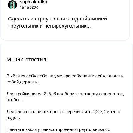
sophiakrutko
10.10.2020
Сделать из треугольника одной линией
треугольник и четырехугольник...
MOGZ ответил
Выйти из себя,себе на уме,про себя,найти себя,владеть
собой,держать...
Для тройки чисел 3, 5, 6 подберите четвертую число так,
чтобы...
Деятельность витте. просто перечислить 1,2,3,4 и тд не
надо...
Найдите высоту равностороннего треугольника со