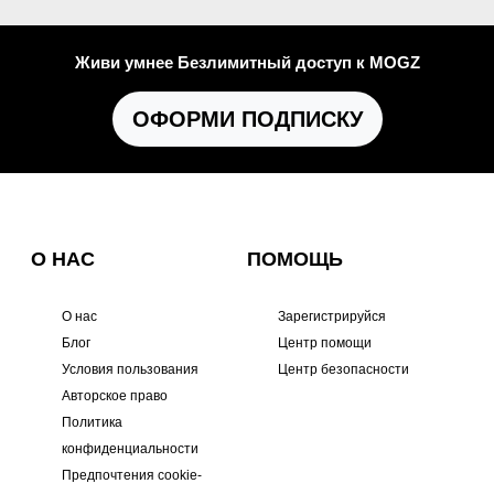
Живи умнее Безлимитный доступ к MOGZ
ОФОРМИ ПОДПИСКУ
О НАС
ПОМОЩЬ
О нас
Зарегистрируйся
Блог
Центр помощи
Условия пользования
Центр безопасности
Авторское право
Политика
конфиденциальности
Предпочтения cookie-