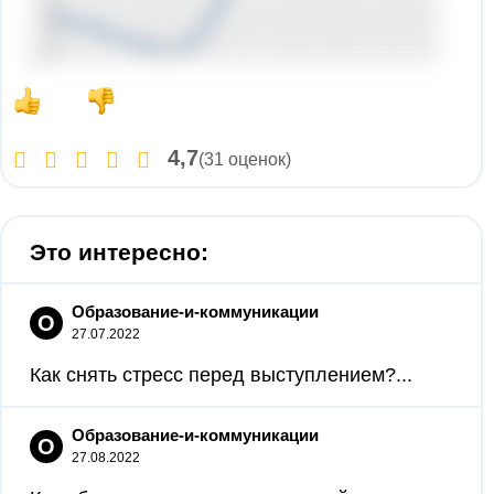
4,7
(31 оценок)
Это интересно:
Образование-и-коммуникации
О
27.07.2022
Как снять стресс перед выступлением?...
Образование-и-коммуникации
О
27.08.2022