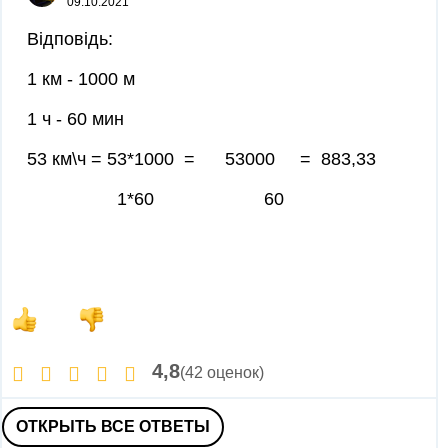
09.10.2021
Відповідь:
1 км - 1000 м
1 ч - 60 мин
53 км\ч = 53*1000 = 53000 = 883,33
1*60 60
4,8
(42 оценок)
ОТКРЫТЬ ВСЕ ОТВЕТЫ