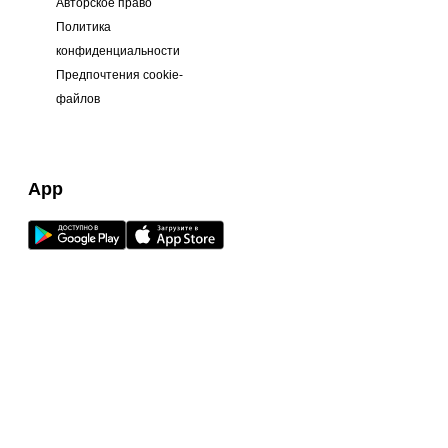
Авторское право
Политика
конфиденциальности
Предпочтения cookie-
файлов
App