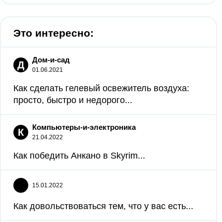
Это интересно:
Дом-и-сад
Д
01.06.2021
Как сделать гелевый освежитель воздуха:
просто, быстро и недорого...
Компьютеры-и-электроника
К
21.04.2022
Как победить Анкано в Skyrim...
15.01.2022
Как довольствоваться тем, что у вас есть...