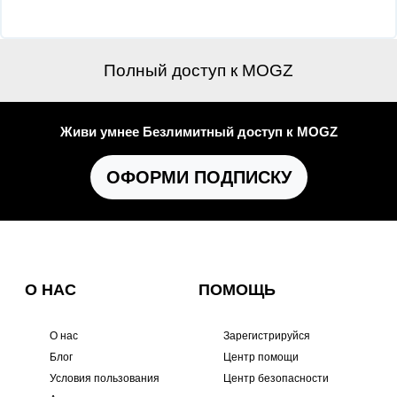
Полный доступ к MOGZ
Живи умнее Безлимитный доступ к MOGZ
ОФОРМИ ПОДПИСКУ
О НАС
ПОМОЩЬ
О нас
Зарегистрируйся
Блог
Центр помощи
Условия пользования
Центр безопасности