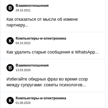
Взаимоотношения
В
29.10.2021
Как отказаться от мысли об измене
партнеру...
Компьютеры-и-электроника
К
04.10.2022
Как удалить старые сообщения в WhatsApp...
Взаимоотношения
В
13.03.2020
Избегайте обидных фраз во время ссор
между супругами: советы психологов...
Компьютеры-и-электроника
К
01.09.2020