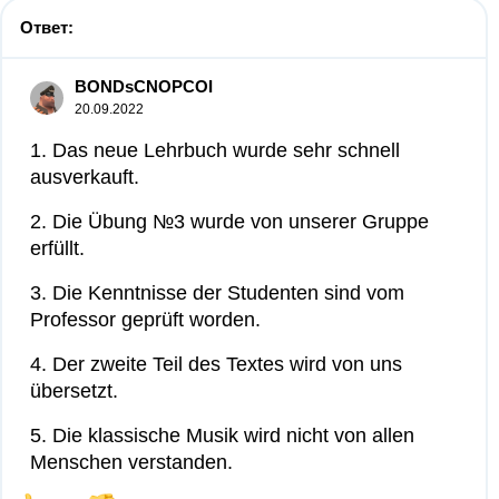
Ответ:
BONDsCNOPCOI
20.09.2022
1. Das neue Lehrbuch wurde sehr schnell
ausverkauft.
2. Die Übung №3 wurde von unserer Gruppe
erfüllt.
3. Die Kenntnisse der Studenten sind vom
Professor geprüft worden.
4. Der zweite Teil des Textes wird von uns
übersetzt.
5. Die klassische Musik wird nicht von allen
Menschen verstanden.