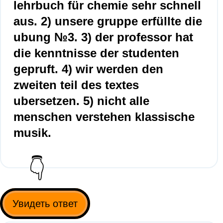
lehrbuch für chemie sehr schnell
aus. 2) unsere gruppe erfüllte die
ubung №3. 3) der professor hat
die kenntnisse der studenten
gepruft. 4) wir werden den
zweiten teil des textes
ubersetzen. 5) nicht alle
menschen verstehen klassische
musik.
👇
Увидеть ответ