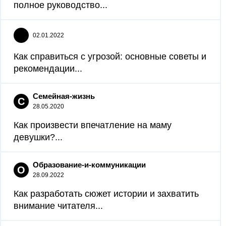
полное руководство...
02.01.2022
Как справиться с угрозой: основные советы и
рекомендации...
Семейная-жизнь
С
28.05.2020
Как произвести впечатление на маму
девушки?...
Образование-и-коммуникации
О
28.09.2022
Как разработать сюжет истории и захватить
внимание читателя...