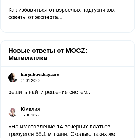
Как избавиться от взрослых подгузников:
советы от эксперта...
Новые ответы от MOGZ:
Математика
baryshevskayaam
21.01.2020
решить найти решение систем​...
Юмилия
16.06.2022
«На изготовление 14 вечерних платьев
требуется 58.1 м ткани. Сколько таких же