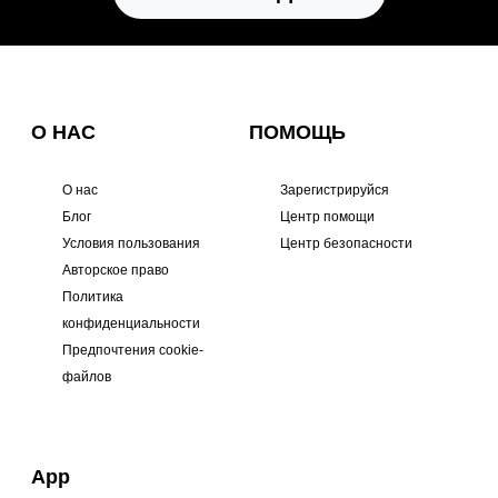
О НАС
ПОМОЩЬ
О нас
Зарегистрируйся
Блог
Центр помощи
Условия пользования
Центр безопасности
Авторское право
Политика
конфиденциальности
Предпочтения cookie-
файлов
App