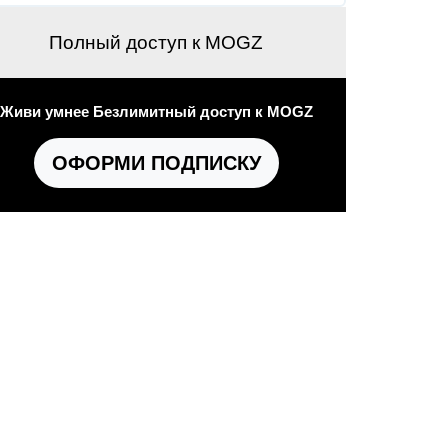
Полный доступ к MOGZ
Живи умнее Безлимитный доступ к MOGZ
ОФОРМИ ПОДПИСКУ