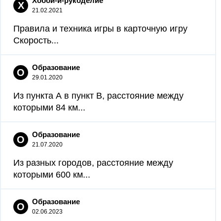
Хобби-и-рукоделие
Х
21.02.2021
Правила и техника игры в карточную игру
Скорость...
Образование
О
29.01.2020
Из пункта А в пункт B, расстояние между
которыми 84 км...
Образование
О
21.07.2020
Из разных городов, расстояние между
которыми 600 км...
Образование
О
02.06.2023