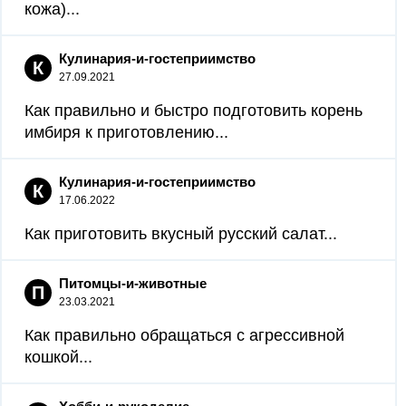
кожа)...
Кулинария-и-гостеприимство
К
27.09.2021
Как правильно и быстро подготовить корень
имбиря к приготовлению...
Кулинария-и-гостеприимство
К
17.06.2022
Как приготовить вкусный русский салат...
Питомцы-и-животные
П
23.03.2021
Как правильно обращаться с агрессивной
кошкой...