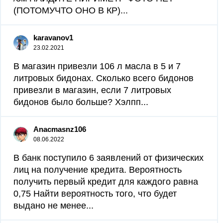
(ПОТОМУЧТО ОНО В КР)​...
karavanov1
23.02.2021
В магазин привезли 106 л масла в 5 и 7
литровых бидонах. Сколько всего бидонов
привезли в магазин, если 7 литровых
бидонов было больше? Хэлпп...
Anacmasnz106
08.06.2022
В банк поступило 6 заявлений от физических
лиц на получение кредита. Вероятность
получить первый кредит для каждого равна
0,75 Найти вероятность того, что будет
выдано не менее...