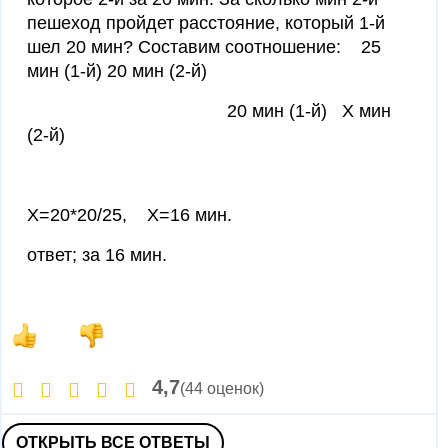
пешеход пройдет расстояние, который 1-й
шел 20 мин? Составим соотношение: 25
мин (1-й) 20 мин (2-й)
20 мин (1-й) Х мин
(2-й)
Х=20*20/25, Х=16 мин.
ответ; за 16 мин.
4,7
(44 оценок)
ОТКРЫТЬ ВСЕ ОТВЕТЫ