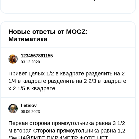
Новые ответы от MOGZ:
Математика
1234567891155
03.12.2020
Привет целых 1/2 в квадрате разделить на 2
1/4 в квадрате разделить на 2 2/3 в квадрате
х 2 1/5 в квадрате​...
fietisov
08.06.2023
Первая сторона прямоугольника равна 3 1/2
м вторая Сторона прямоугольника равна 1,2
/3м НАЙДИТЕ ПИРИМЕТР ФОТО НЕТ