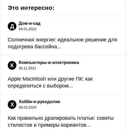
Это интересно:
Дом-и-сад
Д
04.01.2022
Солнечная энергия: идеальное решение для
подогрева бассейна...
Компьютеры-и-электроника
К
30.11.2021
Apple Macintosh или другие ПК: как
определиться с выбором...
Хобби-и-рукоделие
Х
06.03.2020
Как правильно драпировать платье: советы
стилистов и примеры вариантов...