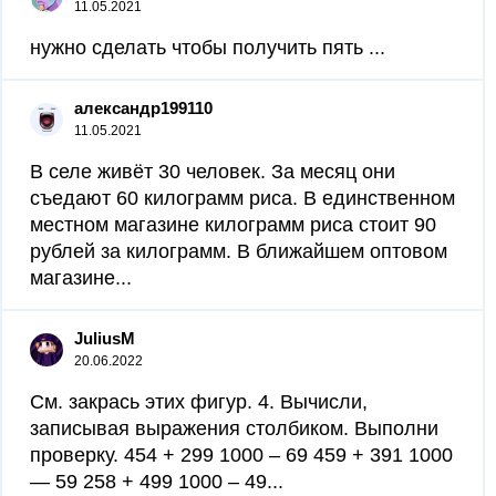
11.05.2021
нужно сделать чтобы получить пять ​...
александр199110
11.05.2021
В селе живёт 30 человек. За месяц они
съедают 60 килограмм риса. В единственном
местном магазине килограмм риса стоит 90
рублей за килограмм. В ближайшем оптовом
магазине...
JuliusM
20.06.2022
См. закрась этих фигур. 4. Вычисли,
записывая выражения столбиком. Выполни
проверку. 454 + 299 1000 – 69 459 + 391 1000
— 59 258 + 499 1000 – 49​...