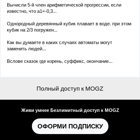
Вычисли 5-й член арифметической прогрессии, если
известно, что a1=-0,3...
Однородный деревянный кубик плавает в воде. при этом
кубик на 2/3 погружен...
Как вы думаете в каких случаях автоматы могут
заменить людей...
Вслове сказок где корень, суффикс, окончание...
Полный доступ к MOGZ
Живи умнее Безлимитный доступ к MOGZ
ОФОРМИ ПОДПИСКУ