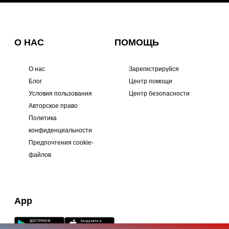
О НАС
ПОМОЩЬ
О нас
Зарегистрируйся
Блог
Центр помощи
Условия пользования
Центр безопасности
Авторское право
Политика
конфиденциальности
Предпочтения cookie-
файлов
App