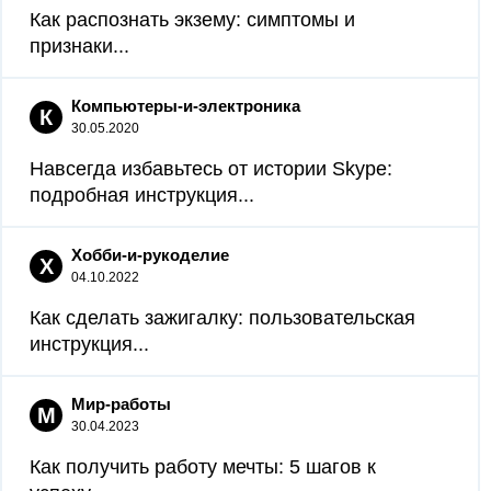
Как распознать экзему: симптомы и
признаки...
Компьютеры-и-электроника
К
30.05.2020
Навсегда избавьтесь от истории Skype:
подробная инструкция...
Хобби-и-рукоделие
Х
04.10.2022
Как сделать зажигалку: пользовательская
инструкция...
Мир-работы
М
30.04.2023
Как получить работу мечты: 5 шагов к