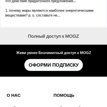
что действие придаточного предложения...
1. почему жиры являются наиболее энергетическими
веществами? p. s. составьте не...
Полный доступ к MOGZ
Живи умнее Безлимитный доступ к MOGZ
ОФОРМИ ПОДПИСКУ
О НАС
ПОМОЩЬ