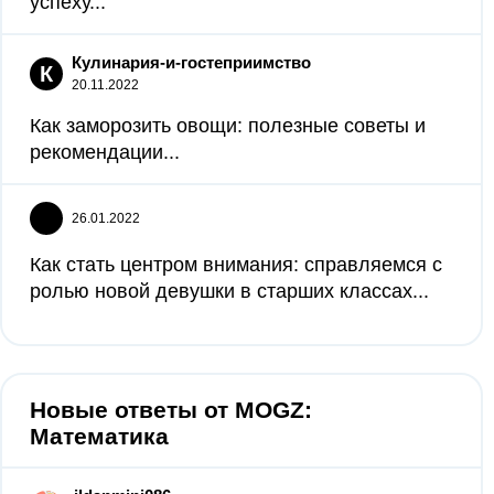
успеху...
Кулинария-и-гостеприимство
К
20.11.2022
Как заморозить овощи: полезные советы и
рекомендации...
26.01.2022
Как стать центром внимания: справляемся с
ролью новой девушки в старших классах...
Новые ответы от MOGZ:
Математика