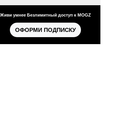
Живи умнее Безлимитный доступ к MOGZ
ОФОРМИ ПОДПИСКУ