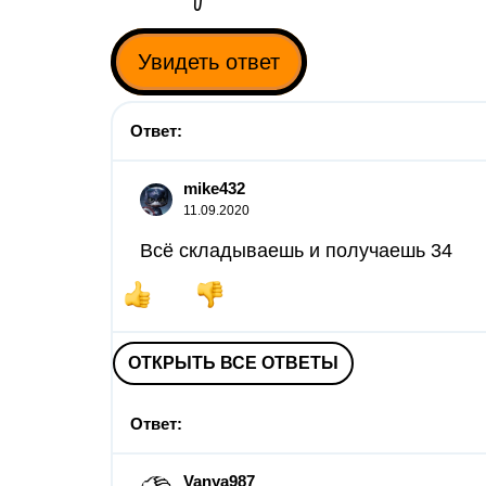
Увидеть ответ
Ответ:
mike432
11.09.2020
Всё складываешь и получаешь 34
ОТКРЫТЬ ВСЕ ОТВЕТЫ
Ответ:
Vanya987