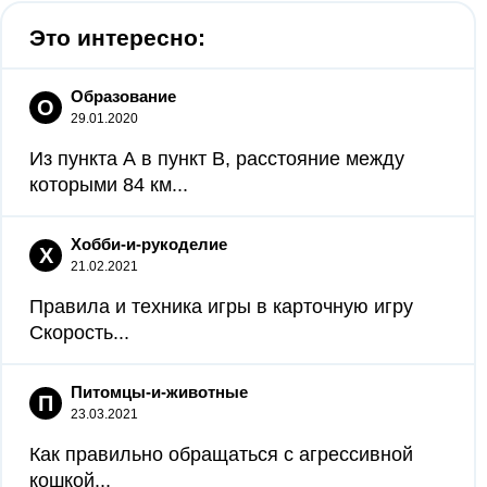
Это интересно:
Образование
О
29.01.2020
Из пункта А в пункт B, расстояние между
которыми 84 км...
Хобби-и-рукоделие
Х
21.02.2021
Правила и техника игры в карточную игру
Скорость...
Питомцы-и-животные
П
23.03.2021
Как правильно обращаться с агрессивной
кошкой...