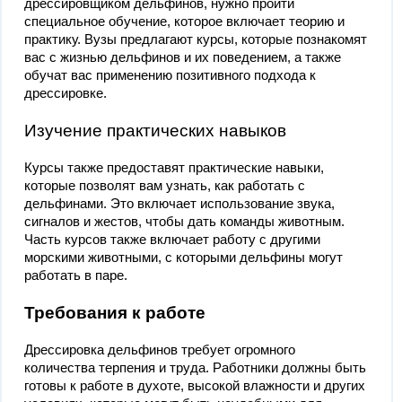
дрессировщиком дельфинов, нужно пройти
специальное обучение, которое включает теорию и
практику. Вузы предлагают курсы, которые познакомят
вас с жизнью дельфинов и их поведением, а также
обучат вас применению позитивного подхода к
дрессировке.
Изучение практических навыков
Курсы также предоставят практические навыки,
которые позволят вам узнать, как работать с
дельфинами. Это включает использование звука,
сигналов и жестов, чтобы дать команды животным.
Часть курсов также включает работу с другими
морскими животными, с которыми дельфины могут
работать в паре.
Требования к работе
Дрессировка дельфинов требует огромного
количества терпения и труда. Работники должны быть
готовы к работе в духоте, высокой влажности и других