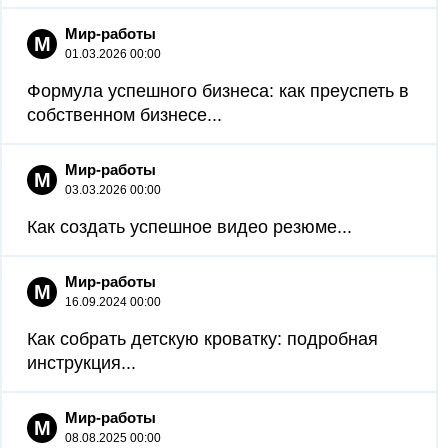
Мир-работы
М
01.03.2026 00:00
Формула успешного бизнеса: как преуспеть в
собственном бизнесе...
Мир-работы
М
03.03.2026 00:00
Как создать успешное видео резюме...
Мир-работы
М
16.09.2024 00:00
Как собрать детскую кроватку: подробная
инструкция...
Мир-работы
М
08.08.2025 00:00