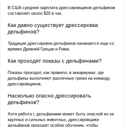
В США средняя зарплата дрессировщиков дельфинов
составляет около $20 в час.
Как давно существует дрессировка
дельфинов?
Традиция дрессировки дельфинов начинается еще со
времен Древней Греции и Рима.
Как проходят показы с дельфинами?
Показы проходят, как правило, в аквариумах, где
дельфины выполняют различные трюки на команду
дрессировщиков.
Насколько опасно дрессировать
дельфинов?
Хотя работа с дельфинами может быть опасной из-за
крупных и сильных животных, дрессировщики
дельфинов проходят особое обучение, чтобы