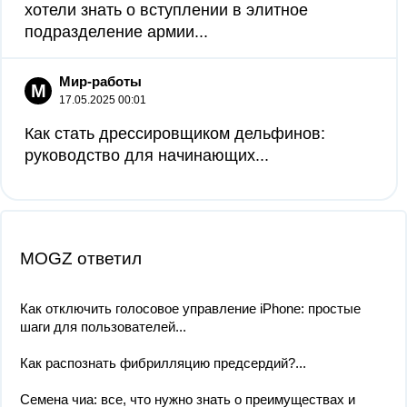
хотели знать о вступлении в элитное
подразделение армии...
Мир-работы
М
17.05.2025 00:01
Как стать дрессировщиком дельфинов:
руководство для начинающих...
MOGZ ответил
Как отключить голосовое управление iPhone: простые
шаги для пользователей...
Как распознать фибрилляцию предсердий?...
Семена чиа: все, что нужно знать о преимуществах и