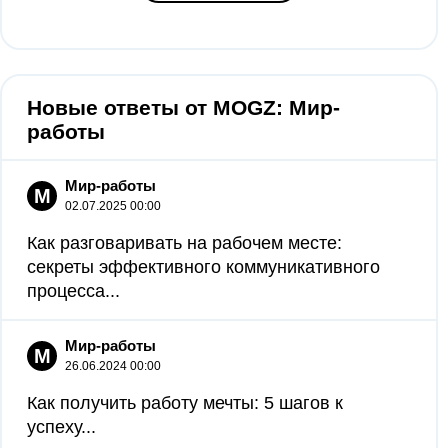
Новые ответы от MOGZ: Мир-
работы
Мир-работы
М
02.07.2025 00:00
Как разговаривать на рабочем месте:
секреты эффективного коммуникативного
процесса...
Мир-работы
М
26.06.2024 00:00
Как получить работу мечты: 5 шагов к
успеху...