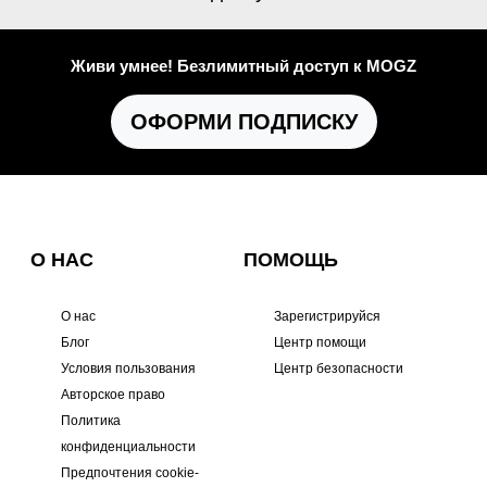
Живи умнее! Безлимитный доступ к MOGZ
ОФОРМИ ПОДПИСКУ
О НАС
ПОМОЩЬ
О нас
Зарегистрируйся
Блог
Центр помощи
Условия пользования
Центр безопасности
Авторское право
Политика
конфиденциальности
Предпочтения cookie-