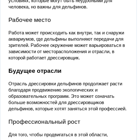
условиях, которые могут быть неудобными для
человека, но важны для дельфинов.
Рабочее место
Работа может происходить как внутри, так и снаружи
аквариумов, где дельфины выполняют передачи для
зрителей. Рабочее окружение может варьироваться в
зависимости от месторасположения и отрасли, в
которой работает дрессировщик.
Будущее отрасли
Отрасль дрессировки дельфинов продолжает расти
благодаря продвижению экологических и
образовательных программ. Это может означать
больше возможностей для дрессировщиков
дельфинов, которые хотят заняться этой профессией.
Профессиональный рост
Для того, чтобы продвигаться в этой области,