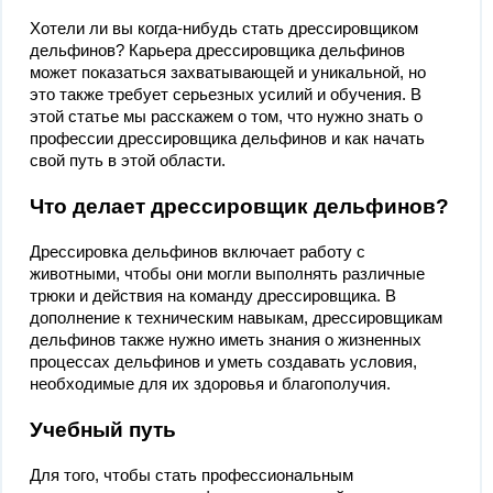
Хотели ли вы когда-нибудь стать дрессировщиком
дельфинов? Карьера дрессировщика дельфинов
может показаться захватывающей и уникальной, но
это также требует серьезных усилий и обучения. В
этой статье мы расскажем о том, что нужно знать о
профессии дрессировщика дельфинов и как начать
свой путь в этой области.
Что делает дрессировщик дельфинов?
Дрессировка дельфинов включает работу с
животными, чтобы они могли выполнять различные
трюки и действия на команду дрессировщика. В
дополнение к техническим навыкам, дрессировщикам
дельфинов также нужно иметь знания о жизненных
процессах дельфинов и уметь создавать условия,
необходимые для их здоровья и благополучия.
Учебный путь
Для того, чтобы стать профессиональным