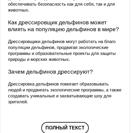
обеспечивать безопасность как для себя, так и для
животных.
Как дрессировщик дельфинов может
влиять на популяцию дельфинов в мире?
Дрессировщики дельфинов могут работать на благо
популяции дельфинов, продвигая экологические
программы и образовательные проекты для защиты
природы и морских животных.
Зачем дельфинов дрессируют?
Дрессировка дельфинов помогает образовывать
людей и продвигать экологические программы, а также
создавать уникальные и захватывающие шоу для
зрителей.
ПОЛНЫЙ ТЕКСТ