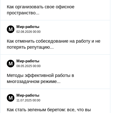
Как организовать свое офисное
пространство...
Мир-работы
М
02.08.2026 00:00
Как отменить собеседование на работу и не
потерять репутацию...
Мир-работы
М
08.05.2025 00:00
Методы эффективной работы в
многозадачном режиме...
Мир-работы
М
11.07.2025 00:00
Как стать зеленым беретом: все, что вы