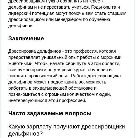
дрессировщикам нужно сохранять интерес к
дельфинам и не переставать учиться. Годы опыта и
лидерский потенциал могут помочь вам стать старшим
дрессировщиком или менеджером по обучению
дельфинов.
Заключение
Дрессировка дельфинов - это профессия, которая
предоставляет уникальный опыт работы с морскими
животными. Чтобы начать свой путь в этой области,
вам нужно пройти регулярные курсы обучения и
накопить практический опыт. Работа дрессировщика
дельфинов может предоставить возможность
работать в захватывающей обстановке и
познакомиться с огромным количеством людей,
инетересующихся этой профессией.
Часто задаваемые вопросы
Какую зарплату получают дрессировщики
дельфинов?