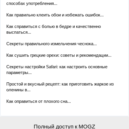
способах употребления...
Как правильно клеить обои и избежать ошибок...
Как справиться с болью в бедре и качественно
выспаться...
Секреты правильного измельчения чеснока...
Как сушить грецкие орехи: советы и рекомендации...
Секреты настройки Safari: как настроить основные
параметры...
Простой и вкусный рецепт: как приготовить жаркое из
оленины в...
Как оправиться от плохого сна...
Полный доступ к MOGZ