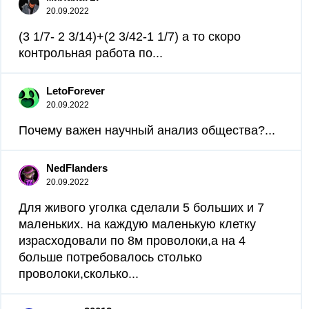
20.09.2022
(3 1/7- 2 3/14)+(2 3/42-1 1/7) а то скоро
контрольная работа по...
LetoForever
20.09.2022
Почему важен научный анализ общества?...
NedFlanders
20.09.2022
Для живого уголка сделали 5 больших и 7
маленьких. на каждую маленькую клетку
израсходовали по 8м проволоки,а на 4
больше потребовалось столько
проволоки,сколько...