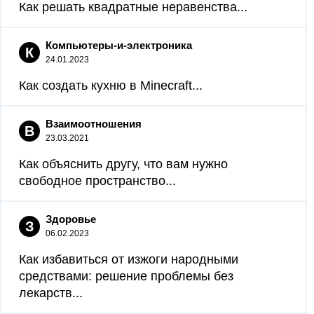
Как решать квадратные неравенства...
Компьютеры-и-электроника
К
24.01.2023
Как создать кухню в Minecraft...
Взаимоотношения
В
23.03.2021
Как объяснить другу, что вам нужно
свободное пространство...
Здоровье
З
06.02.2023
Как избавиться от изжоги народными
средствами: решение проблемы без
лекарств...