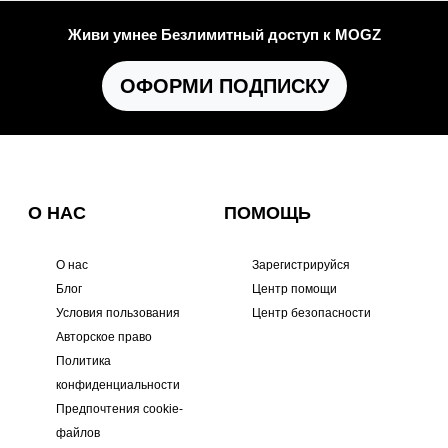
Живи умнее Безлимитный доступ к MOGZ
ОФОРМИ ПОДПИСКУ
О НАС
ПОМОЩЬ
О нас
Зарегистрируйся
Блог
Центр помощи
Условия пользования
Центр безопасности
Авторское право
Политика
конфиденциальности
Предпочтения cookie-
файлов