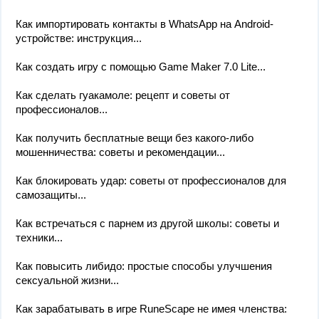
Как импортировать контакты в WhatsApp на Android-
устройстве: инструкция...
Как создать игру с помощью Game Maker 7.0 Lite...
Как сделать гуакамоле: рецепт и советы от
профессионалов...
Как получить бесплатные вещи без какого-либо
мошенничества: советы и рекомендации...
Как блокировать удар: советы от профессионалов для
самозащиты...
Как встречаться с парнем из другой школы: советы и
техники...
Как повысить либидо: простые способы улучшения
сексуальной жизни...
Как зарабатывать в игре RuneScape не имея членства: