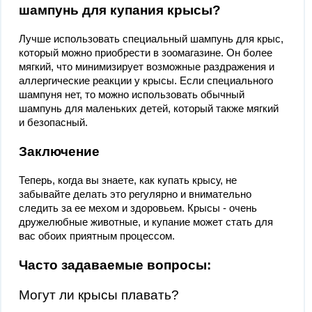
шампунь для купания крысы?
Лучше использовать специальный шампунь для крыс,
который можно приобрести в зоомагазине. Он более
мягкий, что минимизирует возможные раздражения и
аллергические реакции у крысы. Если специального
шампуня нет, то можно использовать обычный
шампунь для маленьких детей, который также мягкий
и безопасный.
Заключение
Теперь, когда вы знаете, как купать крысу, не
забывайте делать это регулярно и внимательно
следить за ее мехом и здоровьем. Крысы - очень
дружелюбные животные, и купание может стать для
вас обоих приятным процессом.
Часто задаваемые вопросы:
Могут ли крысы плавать?