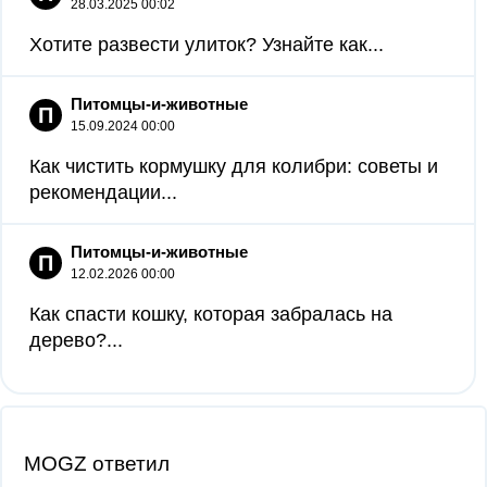
28.03.2025 00:02
Хотите развести улиток? Узнайте как...
Питомцы-и-животные
П
15.09.2024 00:00
Как чистить кормушку для колибри: советы и
рекомендации...
Питомцы-и-животные
П
12.02.2026 00:00
Как спасти кошку, которая забралась на
дерево?...
MOGZ ответил