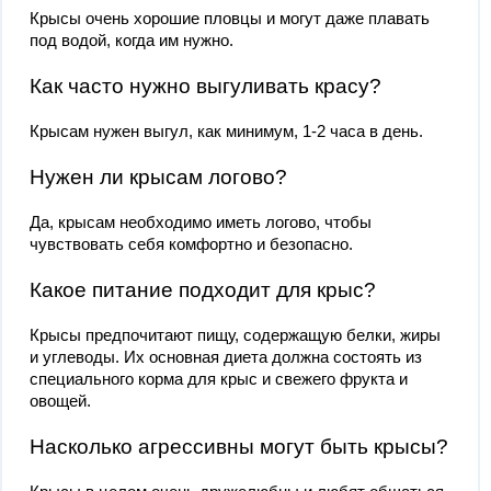
Крысы очень хорошие пловцы и могут даже плавать
под водой, когда им нужно.
Как часто нужно выгуливать красу?
Крысам нужен выгул, как минимум, 1-2 часа в день.
Нужен ли крысам логово?
Да, крысам необходимо иметь логово, чтобы
чувствовать себя комфортно и безопасно.
Какое питание подходит для крыс?
Крысы предпочитают пищу, содержащую белки, жиры
и углеводы. Их основная диета должна состоять из
специального корма для крыс и свежего фрукта и
овощей.
Насколько агрессивны могут быть крысы?