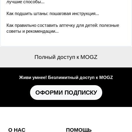
лучшие способы...
Как подшить штаны: пошаговая инструкция...
Как правильно составить аптечку для детей: полезные
советы и рекомендации...
Полный доступ к MOGZ
Живи умнее! Безлимитный доступ к MOGZ
ОФОРМИ ПОДПИСКУ
О НАС
ПОМОЩЬ