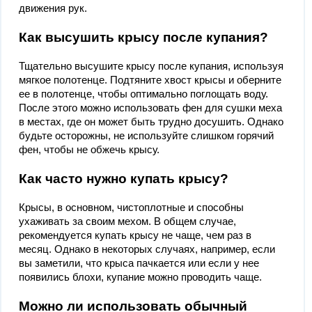
движения рук.
Как высушить крысу после купания?
Тщательно высушите крысу после купания, используя
мягкое полотенце. Подтяните хвост крысы и оберните
ее в полотенце, чтобы оптимально поглощать воду.
После этого можно использовать фен для сушки меха
в местах, где он может быть трудно досушить. Однако
будьте осторожны, не используйте слишком горячий
фен, чтобы не обжечь крысу.
Как часто нужно купать крысу?
Крысы, в основном, чистоплотные и способны
ухаживать за своим мехом. В общем случае,
рекомендуется купать крысу не чаще, чем раз в
месяц. Однако в некоторых случаях, например, если
вы заметили, что крыса пачкается или если у нее
появились блохи, купание можно проводить чаще.
Можно ли использовать обычный