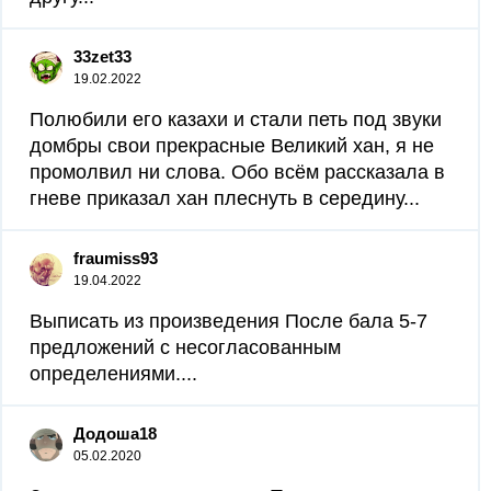
33zet33
19.02.2022
Полюбили его казахи и стали петь под звуки
домбры свои прекрасные Великий хан, я не
промолвил ни слова. Обо всём рассказала в
гневе приказал хан плеснуть в середину...
fraumiss93
19.04.2022
Выписать из произведения После бала 5-7
предложений с несогласованным
определениями.​...
Додоша18
05.02.2020