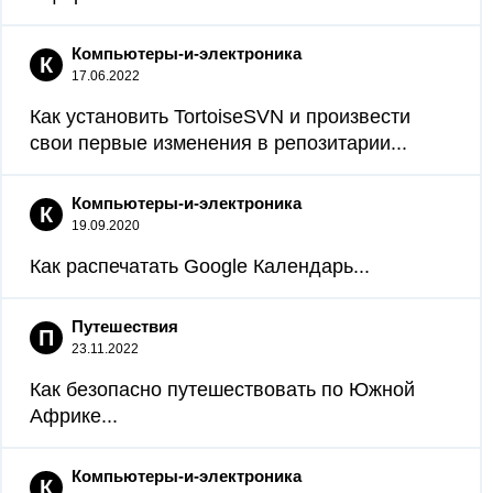
Компьютеры-и-электроника
К
17.06.2022
Как установить TortoiseSVN и произвести
свои первые изменения в репозитарии...
Компьютеры-и-электроника
К
19.09.2020
Как распечатать Google Календарь...
Путешествия
П
23.11.2022
Как безопасно путешествовать по Южной
Африке...
Компьютеры-и-электроника
К