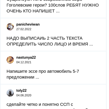
Гоголевские герои? 100слов РЕБЯТ НУЖНО
ОЧЕНЬ КТО НАПИШЕТ ​...
panicheviwan
27.02.2022
НАДО ВЫПИСАИЬ 2 ЧАСТЬ ТЕКСТА
ОПРЕДЕЛИТЬ ЧИСЛО ЛИЦО И ВРЕМЯ ​...
nastunya22
04.12.2021
Напишите эссе про автомобиль 5-7
предложении ​...
toly22
04.06.2020
сделайте четко и понятно ССП с