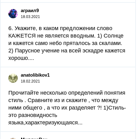
аграил9
18.03.2021
6. Укажите, в каком предложении слово
КАЖЕТСЯ не является вводным. 1) Солнце
и кажется само небо пряталось за скалами.
2) Парусное учение на всей эскадре кажется
хорошо....
anatolibikov1
18.02.2021
Прочитайте несколько определений понятия
стиль . Сравните из и скажите , что между
ними общего , а что их разделяет ?! 1)Стиль-
это разновидность
языка,характеризующаяся...