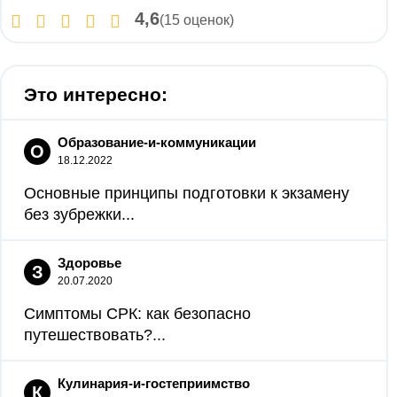
4,6
(15 оценок)
Это интересно:
Образование-и-коммуникации
О
18.12.2022
Основные принципы подготовки к экзамену
без зубрежки...
Здоровье
З
20.07.2020
Симптомы СРК: как безопасно
путешествовать?...
Кулинария-и-гостеприимство
К