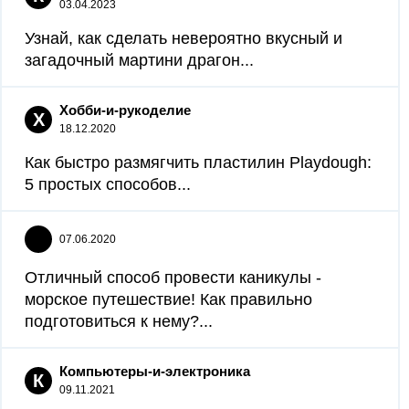
03.04.2023
Узнай, как сделать невероятно вкусный и
загадочный мартини драгон...
Хобби-и-рукоделие
Х
18.12.2020
Как быстро размягчить пластилин Playdough:
5 простых способов...
07.06.2020
Отличный способ провести каникулы -
морское путешествие! Как правильно
подготовиться к нему?...
Компьютеры-и-электроника
К
09.11.2021