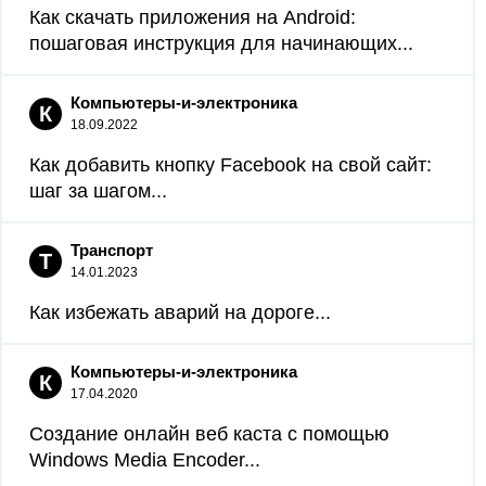
Как скачать приложения на Android:
пошаговая инструкция для начинающих...
Компьютеры-и-электроника
К
18.09.2022
Как добавить кнопку Facebook на свой сайт:
шаг за шагом...
Транспорт
Т
14.01.2023
Как избежать аварий на дороге...
Компьютеры-и-электроника
К
17.04.2020
Создание онлайн веб каста с помощью
Windows Media Encoder...