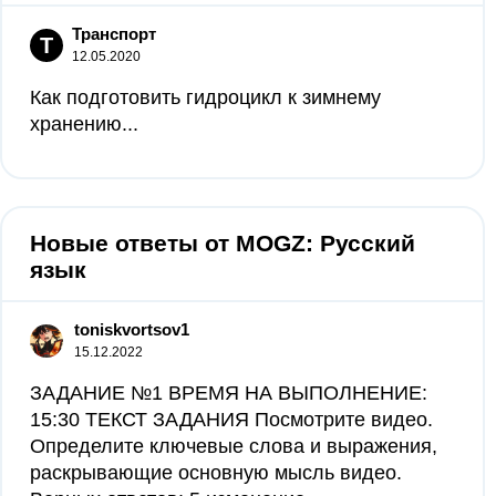
Транспорт
Т
12.05.2020
Как подготовить гидроцикл к зимнему
хранению...
Новые ответы от MOGZ: Русский
язык
toniskvortsov1
15.12.2022
ЗАДАНИЕ №1 ВРЕМЯ НА ВЫПОЛНЕНИЕ:
15:30 ТЕКСТ ЗАДАНИЯ Посмотрите видео.
Определите ключевые слова и выражения,
раскрывающие основную мысль видео.