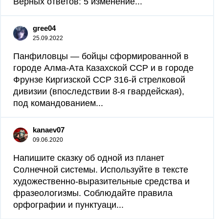
Верных ответов: 5 изменение...
gree04
25.09.2022
Панфиловцы — бойцы сформированной в
городе Алма-Ата Казахской ССР и в городе
Фрунзе Киргизской ССР 316-й стрелковой
дивизии (впоследствии 8-я гвардейская),
под командованием...
kanaev07
09.06.2020
Напишите сказку об одной из планет
Солнечной системы. Используйте в тексте
художественно-выразительные средства и
фразеологизмы. Соблюдайте правила
орфографии и пунктуаци​...