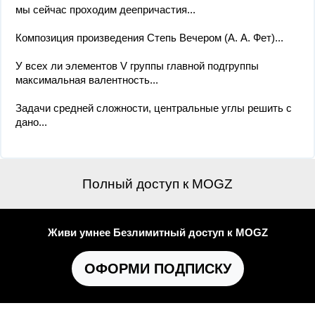
мы сейчас проходим деепричастия...
Композиция произведения Степь Вечером (А. А. Фет)...
У всех ли элементов V группы главной подгруппы
максимальная валентность...
Задачи средней сложности, центральные углы решить с
дано...
Полный доступ к MOGZ
Живи умнее Безлимитный доступ к MOGZ
ОФОРМИ ПОДПИСКУ