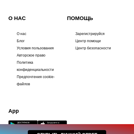
О НАС
ПОМОЩЬ
О нас
Зарегистрируйся
Блог
Центр помощи
Условия пользования
Центр безопасности
Авторское право
Политика
конфиденциальности
Предпочтения cookie-
файлов
App