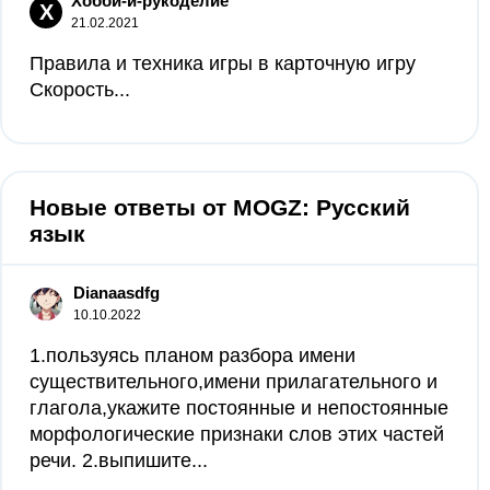
Хобби-и-рукоделие
Х
21.02.2021
Правила и техника игры в карточную игру
Скорость...
Новые ответы от MOGZ: Русский
язык
Dianaasdfg
10.10.2022
1.пользуясь планом разбора имени
существительного,имени прилагательного и
глагола,укажите постоянные и непостоянные
морфологические признаки слов этих частей
речи. 2.выпишите...