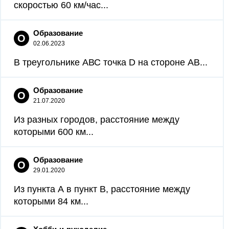
скоростью 60 км/час...
Образование
О
02.06.2023
В треугольнике АВС точка D на стороне АВ...
Образование
О
21.07.2020
Из разных городов, расстояние между
которыми 600 км...
Образование
О
29.01.2020
Из пункта А в пункт B, расстояние между
которыми 84 км...