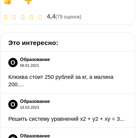
4,4
(79 оценок)
Это интересно:
Образование
О
06.01.2021
Клюква стоит 250 рублей за кг, а малина
200....
Образование
О
16.03.2023
Решить систему уравнений x2 + y2 + xy = 3...
Образование