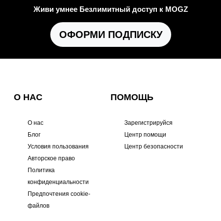
Живи умнее Безлимитный доступ к MOGZ
ОФОРМИ ПОДПИСКУ
О НАС
ПОМОЩЬ
О нас
Зарегистрируйся
Блог
Центр помощи
Условия пользования
Центр безопасности
Авторское право
Политика
конфиденциальности
Предпочтения cookie-
файлов