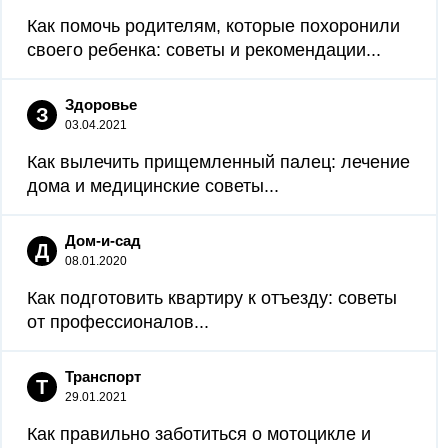
Как помочь родителям, которые похоронили
своего ребенка: советы и рекомендации...
Здоровье
З
03.04.2021
Как вылечить прищемленный палец: лечение
дома и медицинские советы...
Дом-и-сад
Д
08.01.2020
Как подготовить квартиру к отъезду: советы
от профессионалов...
Транспорт
Т
29.01.2021
Как правильно заботиться о мотоцикле и