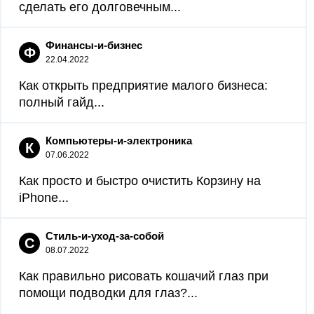
сделать его долговечным...
Финансы-и-бизнес
Ф
22.04.2022
Как открыть предприятие малого бизнеса:
полный гайд...
Компьютеры-и-электроника
К
07.06.2022
Как просто и быстро очистить Корзину на
iPhone...
Стиль-и-уход-за-собой
С
08.07.2022
Как правильно рисовать кошачий глаз при
помощи подводки для глаз?...