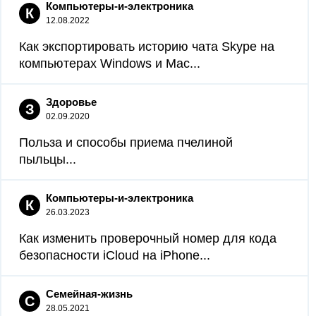
Компьютеры-и-электроника
К
12.08.2022
Как экспортировать историю чата Skype на
компьютерах Windows и Mac...
Здоровье
З
02.09.2020
Польза и способы приема пчелиной
пыльцы...
Компьютеры-и-электроника
К
26.03.2023
Как изменить проверочный номер для кода
безопасности iCloud на iPhone...
Семейная-жизнь
С
28.05.2021