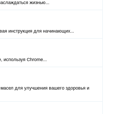
наслаждаться жизнью...
овая инструкция для начинающих...
e, используя Chrome...
 масел для улучшения вашего здоровья и