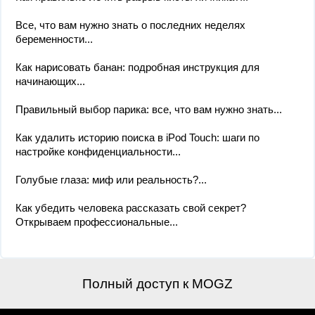
Все, что вам нужно знать о последних неделях
беременности...
Как нарисовать банан: подробная инструкция для
начинающих...
Правильный выбор парика: все, что вам нужно знать...
Как удалить историю поиска в iPod Touch: шаги по
настройке конфиденциальности...
Голубые глаза: миф или реальность?...
Как убедить человека рассказать свой секрет?
Открываем профессиональные...
Полный доступ к MOGZ