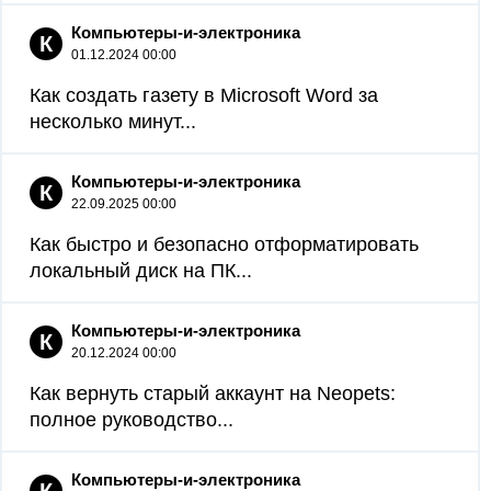
Компьютеры-и-электроника
К
01.12.2024 00:00
Как создать газету в Microsoft Word за
несколько минут...
Компьютеры-и-электроника
К
22.09.2025 00:00
Как быстро и безопасно отформатировать
локальный диск на ПК...
Компьютеры-и-электроника
К
20.12.2024 00:00
Как вернуть старый аккаунт на Neopets:
полное руководство...
Компьютеры-и-электроника