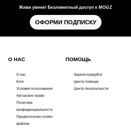
Живи умнее! Безлимитный доступ к MOGZ
ОФОРМИ ПОДПИСКУ
О НАС
ПОМОЩЬ
О нас
Зарегистрируйся
Блог
Центр помощи
Условия пользования
Центр безопасности
Авторское право
Политика
конфиденциальности
Предпочтения cookie-
файлов