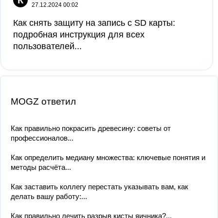
К
27.12.2024 00:02
Как снять защиту на запись с SD карты:
подробная инструкция для всех
пользователей...
MOGZ ответил
Как правильно покрасить древесину: советы от
профессионалов...
Как определить медиану множества: ключевые понятия и
методы расчёта...
Как заставить коллегу перестать указывать вам, как
делать вашу работу:...
Как правильно лечить разрыв кисты яичника?...