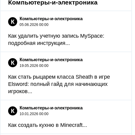
Компьютеры-и-электроника
Компьютеры-и-электроника
К
05.06.2026 00:00
Как удалить учетную запись MySpace:
подробная инструкция...
Компьютеры-и-электроника
К
19.05.2026 00:00
Как стать рыцарем класса Sheath в игре
Elsword: полный гайд для начинающих
игроков...
Компьютеры-и-электроника
К
10.01.2026 00:00
Как создать кухню в Minecraft...