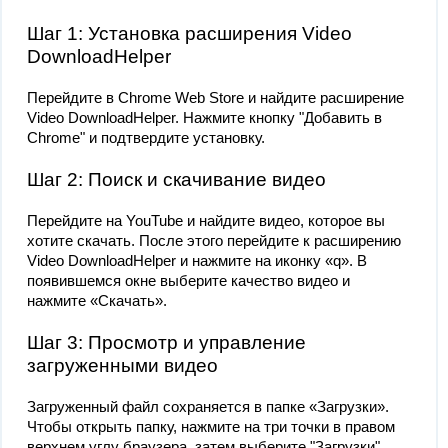
Шаг 1: Установка расширения Video
DownloadHelper
Перейдите в Chrome Web Store и найдите расширение
Video DownloadHelper. Нажмите кнопку "Добавить в
Chrome" и подтвердите установку.
Шаг 2: Поиск и скачивание видео
Перейдите на YouTube и найдите видео, которое вы
хотите скачать. После этого перейдите к расширению
Video DownloadHelper и нажмите на иконку «q». В
появившемся окне выберите качество видео и
нажмите «Скачать».
Шаг 3: Просмотр и управление
загруженными видео
Загруженный файл сохраняется в папке «Загрузки».
Чтобы открыть папку, нажмите на три точки в правом
верхнем углу браузера, затем выберите "Загрузки".