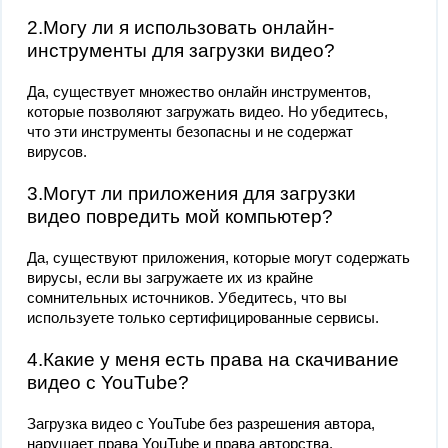
2.Могу ли я использовать онлайн-
инструменты для загрузки видео?
Да, существует множество онлайн инструментов,
которые позволяют загружать видео. Но убедитесь,
что эти инструменты безопасны и не содержат
вирусов.
3.Могут ли приложения для загрузки
видео повредить мой компьютер?
Да, существуют приложения, которые могут содержать
вирусы, если вы загружаете их из крайне
сомнительных источников. Убедитесь, что вы
используете только сертифицированные сервисы.
4.Какие у меня есть права на скачивание
видео с YouTube?
Загрузка видео с YouTube без разрешения автора,
нарушает права YouTube и права авторства.