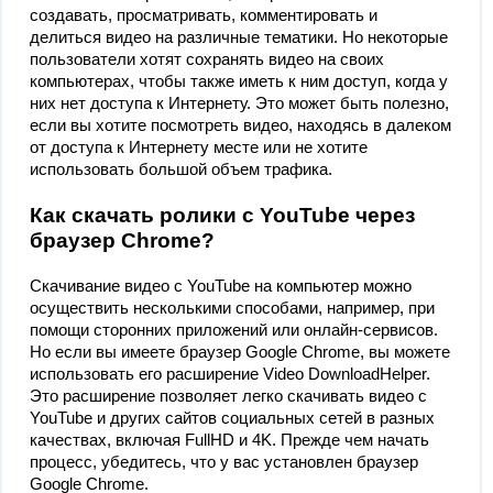
создавать, просматривать, комментировать и
делиться видео на различные тематики. Но некоторые
пользователи хотят сохранять видео на своих
компьютерах, чтобы также иметь к ним доступ, когда у
них нет доступа к Интернету. Это может быть полезно,
если вы хотите посмотреть видео, находясь в далеком
от доступа к Интернету месте или не хотите
использовать большой объем трафика.
Как скачать ролики с YouTube через
браузер Chrome?
Скачивание видео с YouTube на компьютер можно
осуществить несколькими способами, например, при
помощи сторонних приложений или онлайн-сервисов.
Но если вы имеете браузер Google Chrome, вы можете
использовать его расширение Video DownloadHelper.
Это расширение позволяет легко скачивать видео с
YouTube и других сайтов социальных сетей в разных
качествах, включая FullHD и 4K. Прежде чем начать
процесс, убедитесь, что у вас установлен браузер
Google Chrome.