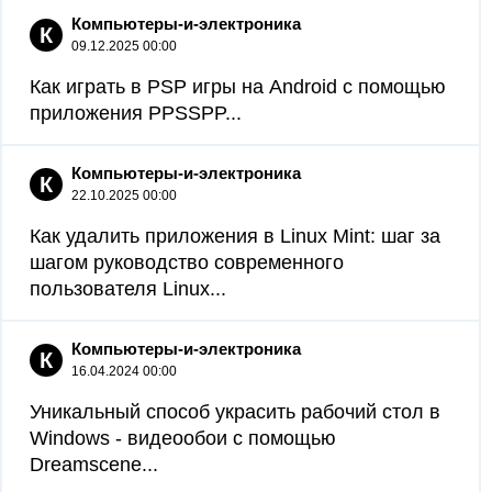
Компьютеры-и-электроника
К
09.12.2025 00:00
Как играть в PSP игры на Android с помощью
приложения PPSSPP...
Компьютеры-и-электроника
К
22.10.2025 00:00
Как удалить приложения в Linux Mint: шаг за
шагом руководство современного
пользователя Linux...
Компьютеры-и-электроника
К
16.04.2024 00:00
Уникальный способ украсить рабочий стол в
Windows - видеообои с помощью
Dreamscene...