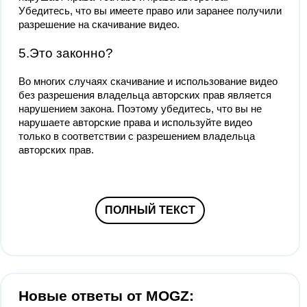
Убедитесь, что вы имеете право или заранее получили
разрешение на скачивание видео.
5.Это законно?
Во многих случаях скачивание и использование видео
без разрешения владельца авторских прав является
нарушением закона. Поэтому убедитесь, что вы не
нарушаете авторские права и используйте видео
только в соответствии с разрешением владельца
авторских прав.
ПОЛНЫЙ ТЕКСТ
Новые ответы от MOGZ: