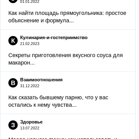
01.01.2022
Как найти площадь прямоугольника: простое
объяснение и формула...
Кулинария-и-гостеприимство
К
21.02.2023
Секреты приготовления вкусного соуса для
макарон...
Взаимоотношения
В
31.12.2022
Как сказать бывшему парню, что у вас
остались к нему чувства...
Здоровье
З
13.07.2022