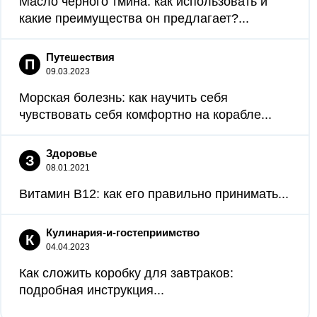
Масло черного тмина: как использовать и
какие преимущества он предлагает?...
Путешествия
П
09.03.2023
Морская болезнь: как научить себя
чувствовать себя комфортно на корабле...
Здоровье
З
08.01.2021
Витамин В12: как его правильно принимать...
Кулинария-и-гостеприимство
К
04.04.2023
Как сложить коробку для завтраков:
подробная инструкция...