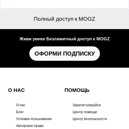
Полный доступ к MOGZ
Живи умнее Безлимитный доступ к MOGZ
ОФОРМИ ПОДПИСКУ
О НАС
ПОМОЩЬ
О нас
Зарегистрируйся
Блог
Центр помощи
Условия пользования
Центр безопасности
Авторское право