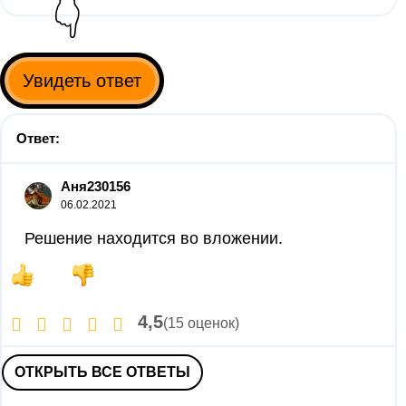
👇
Увидеть ответ
Ответ:
Аня230156
06.02.2021
Решение находится во вложении.
4,5
(15 оценок)
ОТКРЫТЬ ВСЕ ОТВЕТЫ