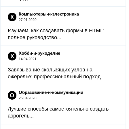
Компьютеры-и-электроника
К
27.01.2020
Изучаем, как создавать формы в HTML:
полное руководство...
Хобби-и-рукоделие
Х
14.04.2021
Завязывание скользящих узлов на
ожерелье: профессиональный подход...
Образование-и-коммуникации
О
26.04.2020
Лучшие способы самостоятельно создать
аэрогель...