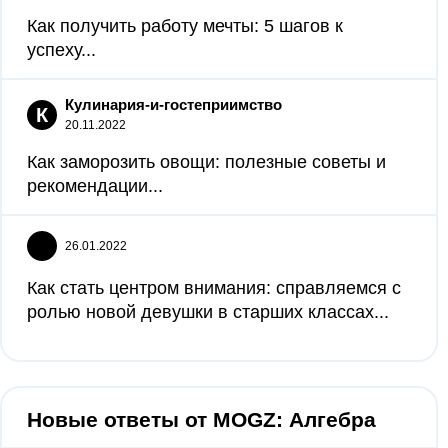
Как получить работу мечты: 5 шагов к
успеху...
Кулинария-и-гостеприимство
К
20.11.2022
Как заморозить овощи: полезные советы и
рекомендации...
26.01.2022
Как стать центром внимания: справляемся с
ролью новой девушки в старших классах...
Новые ответы от MOGZ: Алгебра