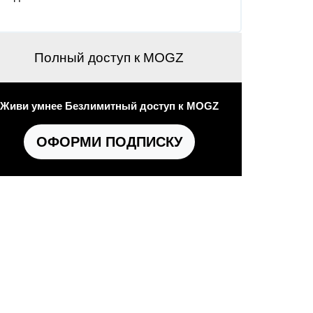
Полный доступ к MOGZ
Живи умнее Безлимитный доступ к MOGZ
ОФОРМИ ПОДПИСКУ