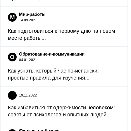
Мир-работы
М
14.09.2021
Как подготовиться к первому дню на новом
месте работы...
Образование-и-коммуникации
О
04.01.2021
Как узнать, который час по-испански:
простые правила для изучения...
19.11.2022
Как избавиться от одержимости человеком:
советы от психологов и опытных людей...
Финансы-и-бизнес