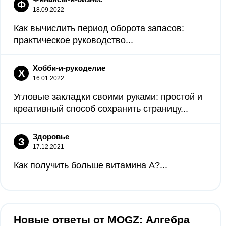
Ф
18.09.2022
Как вычислить период оборота запасов:
практическое руководство...
Хобби-и-рукоделие
Х
16.01.2022
Угловые закладки своими руками: простой и
креативный способ сохранить страницу...
Здоровье
З
17.12.2021
Как получить больше витамина А?...
Новые ответы от MOGZ: Алгебра