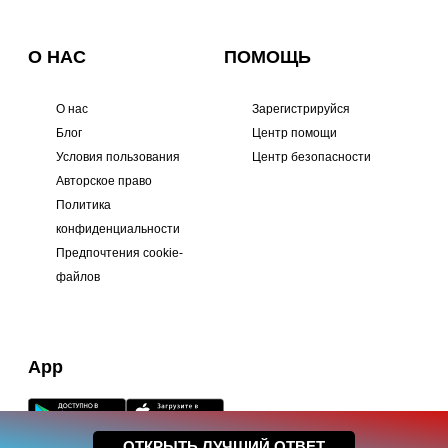
О НАС
ПОМОЩЬ
О нас
Зарегистрируйся
Блог
Центр помощи
Условия пользования
Центр безопасности
Авторское право
Политика
конфиденциальности
Предпочтения cookie-
файлов
App
ОТКРЫТЬ ЛУЧШИЙ ОТВЕТ