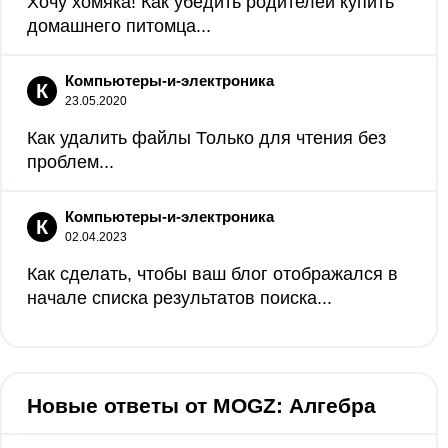
Хочу хомяка! Как убедить родителей купить
домашнего питомца...
Компьютеры-и-электроника
К
23.05.2020
Как удалить файлы Только для чтения без
проблем...
Компьютеры-и-электроника
К
02.04.2023
Как сделать, чтобы ваш блог отображался в
начале списка результатов поиска...
Новые ответы от MOGZ: Алгебра