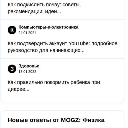
Как подкислить почву: советы,
рекомендации, идеи...
Компьютеры-и-электроника
К
24.01.2021
Как подтвердить аккаунт YouTube: подробное
руководство для начинающих...
Здоровье
З
13.01.2022
Как правильно покормить ребенка при
диарее...
Новые ответы от MOGZ: Физика