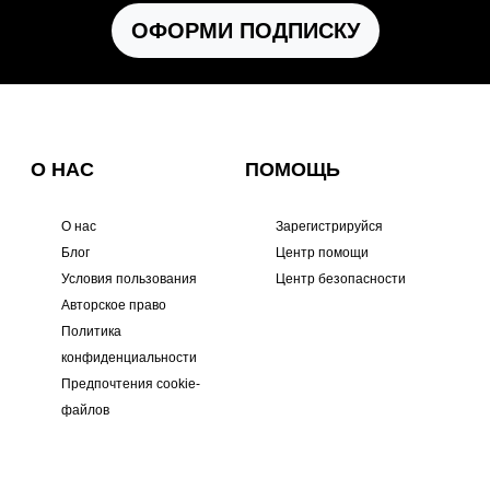
ОФОРМИ ПОДПИСКУ
О НАС
ПОМОЩЬ
О нас
Зарегистрируйся
Блог
Центр помощи
Условия пользования
Центр безопасности
Авторское право
Политика
конфиденциальности
Предпочтения cookie-
файлов