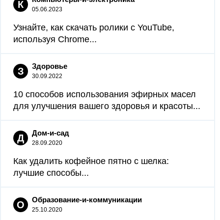
К
05.06.2023
Узнайте, как скачать ролики с YouTube,
используя Chrome...
Здоровье
З
30.09.2022
10 способов использования эфирных масел
для улучшения вашего здоровья и красоты...
Дом-и-сад
Д
28.09.2020
Как удалить кофейное пятно с шелка:
лучшие способы...
Образование-и-коммуникации
О
25.10.2020