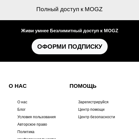
Полный доступ к MOGZ
Живи умнее Безлимитный доступ к MOGZ
ОФОРМИ ПОДПИСКУ
О НАС
ПОМОЩЬ
О нас
Зарегистрируйся
Блог
Центр помощи
Условия пользования
Центр безопасности
Авторское право
Политика