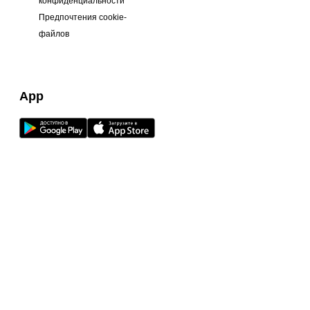
конфиденциальности
Предпочтения cookie-
файлов
App