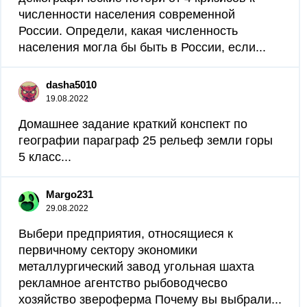
численности населения современной
России. Определи, какая численность
населения могла бы быть в России, если...
dasha5010
19.08.2022
Домашнее задание краткий конспект по
географии параграф 25 рельеф земли горы
5 класс...
Margo231
29.08.2022
Выбери предприятия, относящиеся к
первичному сектору экономики
металлургический завод угольная шахта
рекламное агентство рыбоводчесво
хозяйство звероферма Почему вы выбрали...