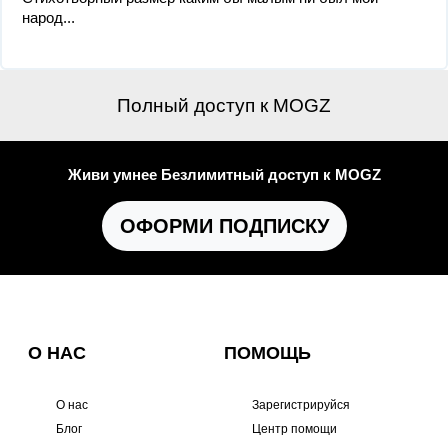
народ...
Полный доступ к MOGZ
Живи умнее Безлимитный доступ к MOGZ
ОФОРМИ ПОДПИСКУ
О НАС
ПОМОЩЬ
О нас
Зарегистрируйся
Блог
Центр помощи