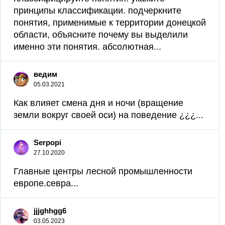
принципы классификации. подчеркните
понятия, применимые к территории донецкой
области, объясните почему вы выделили
именно эти понятия. абсолютная...
ведим
05.03.2021
Как влияет смена дня и ночи (вращение
земли вокруг своей оси) на поведение ¿¿¿...
Serpopi
27.10.2020
Главные центры лесной промышленности
европе.севра...
jjjghhgg6
03.05.2023