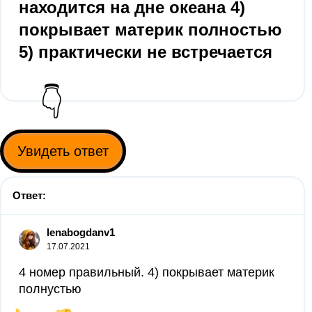
находится на дне океана 4)
покрывает материк полностью
5) практически не встречается
👇
Увидеть ответ
Ответ:
lenabogdanv1
17.07.2021
4 номер правильный. 4) покрывает материк
полнустью