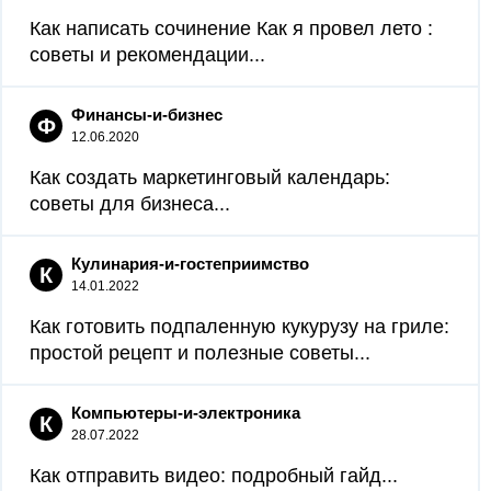
Как написать сочинение Как я провел лето :
советы и рекомендации...
Финансы-и-бизнес
Ф
12.06.2020
Как создать маркетинговый календарь:
советы для бизнеса...
Кулинария-и-гостеприимство
К
14.01.2022
Как готовить подпаленную кукурузу на гриле:
простой рецепт и полезные советы...
Компьютеры-и-электроника
К
28.07.2022
Как отправить видео: подробный гайд...