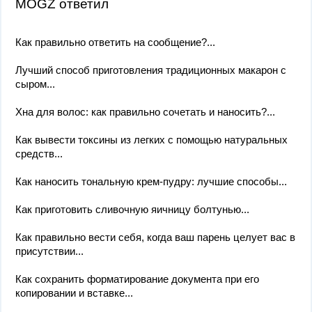
MOGZ ответил
Как правильно ответить на сообщение?...
Лучший способ приготовления традиционных макарон с
сыром...
Хна для волос: как правильно сочетать и наносить?...
Как вывести токсины из легких с помощью натуральных
средств...
Как наносить тональную крем-пудру: лучшие способы...
Как приготовить сливочную яичницу болтунью...
Как правильно вести себя, когда ваш парень целует вас в
присутствии...
Как сохранить форматирование документа при его
копировании и вставке...