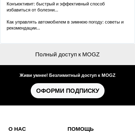
Конъюктивит: быстрый и эффективный способ
избавиться от болезни...
Как управлять автомобилем в зимнюю погоду: советы и
рекомендации...
Полный доступ к MOGZ
Живи умнее! Безлимитный доступ к MOGZ
ОФОРМИ ПОДПИСКУ
О НАС
ПОМОЩЬ