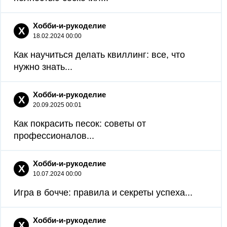
Хобби-и-рукоделие
Х
18.02.2024 00:00
Как научиться делать квиллинг: все, что
нужно знать...
Хобби-и-рукоделие
Х
20.09.2025 00:01
Как покрасить песок: советы от
профессионалов...
Хобби-и-рукоделие
Х
10.07.2024 00:00
Игра в бочче: правила и секреты успеха...
Хобби-и-рукоделие
Х