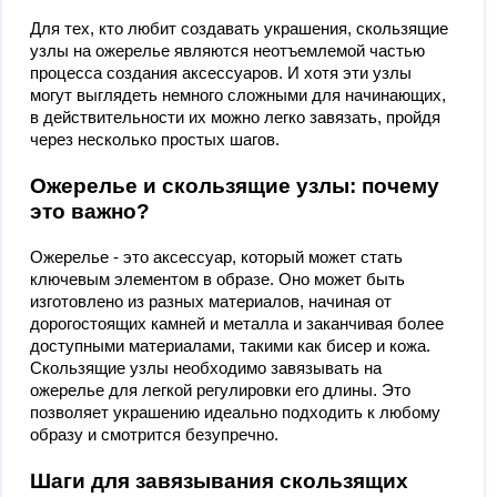
Для тех, кто любит создавать украшения, скользящие
узлы на ожерелье являются неотъемлемой частью
процесса создания аксессуаров. И хотя эти узлы
могут выглядеть немного сложными для начинающих,
в действительности их можно легко завязать, пройдя
через несколько простых шагов.
Ожерелье и скользящие узлы: почему
это важно?
Ожерелье - это аксессуар, который может стать
ключевым элементом в образе. Оно может быть
изготовлено из разных материалов, начиная от
дорогостоящих камней и металла и заканчивая более
доступными материалами, такими как бисер и кожа.
Скользящие узлы необходимо завязывать на
ожерелье для легкой регулировки его длины. Это
позволяет украшению идеально подходить к любому
образу и смотрится безупречно.
Шаги для завязывания скользящих