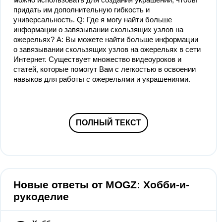
придать им дополнительную гибкость и
универсальность. Q: Где я могу найти больше
информации о завязывании скользящих узлов на
ожерельях? A: Вы можете найти больше информации
о завязывании скользящих узлов на ожерельях в сети
Интернет. Существует множество видеоуроков и
статей, которые помогут Вам с легкостью в освоении
навыков для работы с ожерельями и украшениями.
ПОЛНЫЙ ТЕКСТ
Новые ответы от MOGZ: Хобби-и-
рукоделие