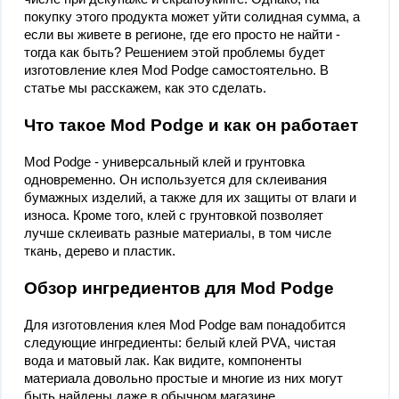
покупку этого продукта может уйти солидная сумма, а
если вы живете в регионе, где его просто не найти -
тогда как быть? Решением этой проблемы будет
изготовление клея Mod Podge самостоятельно. В
статье мы расскажем, как это сделать.
Что такое Mod Podge и как он работает
Mod Podge - универсальный клей и грунтовка
одновременно. Он используется для склеивания
бумажных изделий, а также для их защиты от влаги и
износа. Кроме того, клей с грунтовкой позволяет
лучше склеивать разные материалы, в том числе
ткань, дерево и пластик.
Обзор ингредиентов для Mod Podge
Для изготовления клея Mod Podge вам понадобится
следующие ингредиенты: белый клей PVA, чистая
вода и матовый лак. Как видите, компоненты
материала довольно простые и многие из них могут
быть найдены даже в обычном магазине.