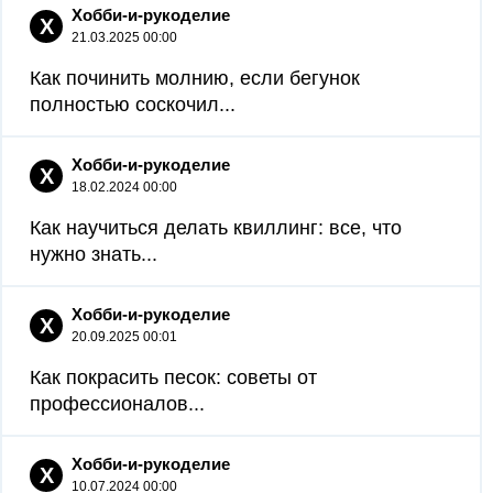
Хобби-и-рукоделие
Х
21.03.2025 00:00
Как починить молнию, если бегунок
полностью соскочил...
Хобби-и-рукоделие
Х
18.02.2024 00:00
Как научиться делать квиллинг: все, что
нужно знать...
Хобби-и-рукоделие
Х
20.09.2025 00:01
Как покрасить песок: советы от
профессионалов...
Хобби-и-рукоделие
Х
10.07.2024 00:00