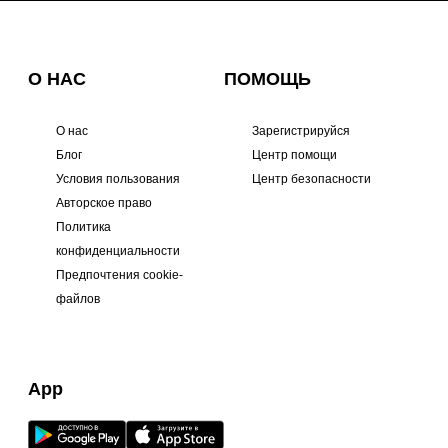
О НАС
ПОМОЩЬ
О нас
Зарегистрируйся
Блог
Центр помощи
Условия пользования
Центр безопасности
Авторское право
Политика
конфиденциальности
Предпочтения cookie-
файлов
App