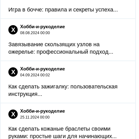
Игра в бочче: правила и секреты успеха...
Хобби-и-рукоделие
Х
08.08.2024 00:00
Завязывание скользящих узлов на
ожерелье: профессиональный подход...
Хобби-и-рукоделие
Х
04.09.2024 00:02
Как сделать зажигалку: пользовательская
инструкция...
Хобби-и-рукоделие
Х
25.11.2024 00:00
Как сделать кожаные браслеты своими
руками: простые шаги для начинающих...