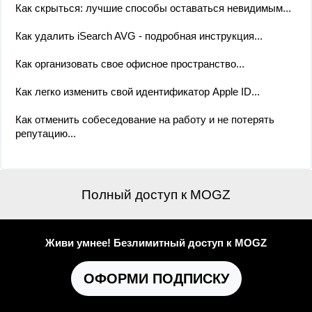
Как скрыться: лучшие способы оставаться невидимым...
Как удалить iSearch AVG - подробная инструкция...
Как организовать свое офисное пространство...
Как легко изменить свой идентификатор Apple ID...
Как отменить собеседование на работу и не потерять
репутацию...
Полный доступ к MOGZ
Живи умнее! Безлимитный доступ к MOGZ
ОФОРМИ ПОДПИСКУ