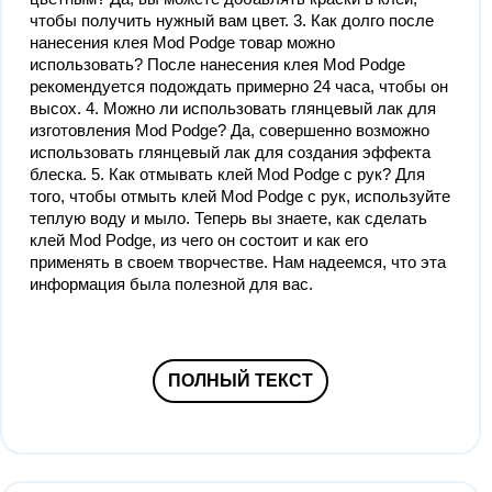
чтобы получить нужный вам цвет. 3. Как долго после
нанесения клея Mod Podge товар можно
использовать? После нанесения клея Mod Podge
рекомендуется подождать примерно 24 часа, чтобы он
высох. 4. Можно ли использовать глянцевый лак для
изготовления Mod Podge? Да, совершенно возможно
использовать глянцевый лак для создания эффекта
блеска. 5. Как отмывать клей Mod Podge с рук? Для
того, чтобы отмыть клей Mod Podge с рук, используйте
теплую воду и мыло. Теперь вы знаете, как сделать
клей Mod Podge, из чего он состоит и как его
применять в своем творчестве. Нам надеемся, что эта
информация была полезной для вас.
ПОЛНЫЙ ТЕКСТ