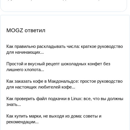
MOGZ ответил
Как правильно раскладывать числа: краткое руководство
для начинающих...
Простой и вкусный рецепт шоколадных конфет без
лишнего хлопота...
Как заказать кофе в Макдональдсе: простое руководство
для настоящих любителей кофе...
Как проверить файл подкачки в Linux: все, что вы должны
знать...
Как купить марки, не выходя из дома: советы и
рекомендации...