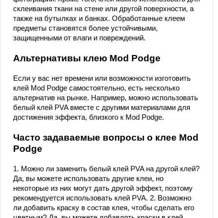
склеивания ткани на стене или другой поверхности, а
также на бутылках и банках. Обработанные клеем
предметы становятся более устойчивыми,
защищенными от влаги и повреждений.
Альтернативы клею Mod Podge
Если у вас нет времени или возможности изготовить
клей Mod Podge самостоятельно, есть несколько
альтернатив на рынке. Например, можно использовать
белый клей PVA вместе с другими материалами для
достижения эффекта, близкого к Mod Podge.
Часто задаваемые вопросы о клее Mod
Podge
1. Можно ли заменить белый клей PVA на другой клей?
Да, вы можете использовать другие клеи, но
некоторые из них могут дать другой эффект, поэтому
рекомендуется использовать клей PVA. 2. Возможно
ли добавить краску в состав клея, чтобы сделать его
цветным? Да, вы можете добавлять краски в клей,