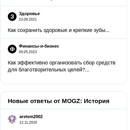
Здоровье
З
23.09.2021
Как сохранить здоровые и крепкие зубы...
Финансы-и-бизнес
Ф
09.05.2023
Как эффективно организовать сбор средств
для благотворительных целей?...
Новые ответы от MOGZ: История
aretem2002
12.11.2020