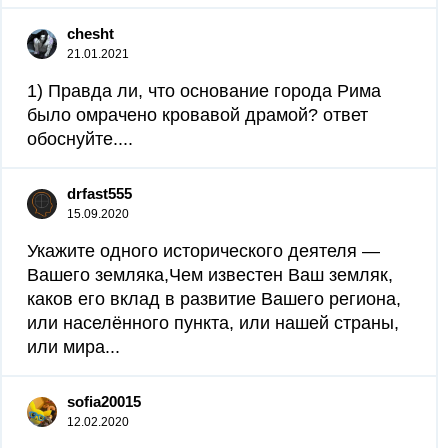
chesht
21.01.2021
1) Правда ли, что основание города Рима
было омрачено кровавой драмой? ответ
обоснуйте....
drfast555
15.09.2020
Укажите одного исторического деятеля —
Вашего земляка,Чем известен Ваш земляк,
каков его вклад в развитие Вашего региона,
или населённого пункта, или нашей страны,
или мира...
sofia20015
12.02.2020