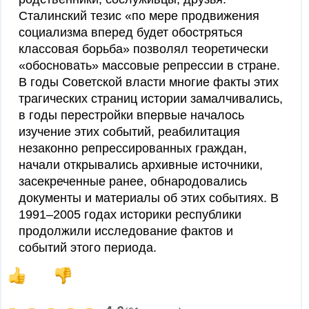
Сталинский тезис «по мере продвижения
социализма вперед будет обостряться
классовая борьба» позволял теоретически
«обосновать» массовые репрессии в стране.
В годы Советской власти многие факты этих
трагических страниц истории замалчивались,
в годы перестройки впервые началось
изучение этих событий, реабилитация
незаконно репрессированных граждан,
начали открывались архивные источники,
засекреченные ранее, обнародовались
документы и материалы об этих событиях. В
1991–2005 годах историки республики
продолжили исследование фактов и
событий этого периода.