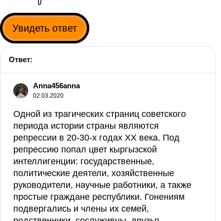
Увидеть ответ
Ответ:
Anna456anna
02.03.2020
Одной из трагических страниц советского
периода истории страны являются
репрессии в 20-30-х годах ХХ века. Под
репрессию попал цвет кыргызской
интеллигенции: государственные,
политические деятели, хозяйственные
руководители, научные работники, а также
простые граждане республики. Гонениям
подвергались и члены их семей,
родственники, сослуживцы, друзья.