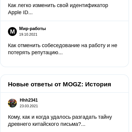
Как легко изменить свой идентификатор
Apple ID...
Мир-работы
М
19.10.2021
Как отменить собеседование на работу и не
потерять репутацию...
Новые ответы от MOGZ: История
Hhh2341
23.03.2021
Кому, как и когда удалось разгадать тайну
древнего китайского письма?​...