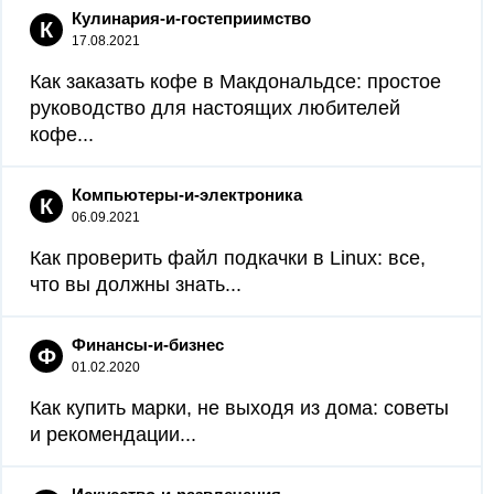
Кулинария-и-гостеприимство
К
17.08.2021
Как заказать кофе в Макдональдсе: простое
руководство для настоящих любителей
кофе...
Компьютеры-и-электроника
К
06.09.2021
Как проверить файл подкачки в Linux: все,
что вы должны знать...
Финансы-и-бизнес
Ф
01.02.2020
Как купить марки, не выходя из дома: советы
и рекомендации...