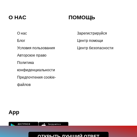
О НАС
ПОМОЩЬ
О нас
Зарегистрируйся
Блог
Центр помощи
Условия пользования
Центр безопасности
Авторское право
Политика
конфиденциальности
Предпочтения cookie-
файлов
App
ОТКРЫТЬ ЛУЧШИЙ ОТВЕТ