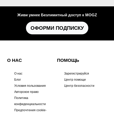
Живи умнее Безлимитный доступ к MOGZ
ОФОРМИ ПОДПИСКУ
О НАС
ПОМОЩЬ
О нас
Зарегистрируйся
Блог
Центр помощи
Условия пользования
Центр безопасности
Авторское право
Политика
конфиденциальности
Предпочтения cookie-