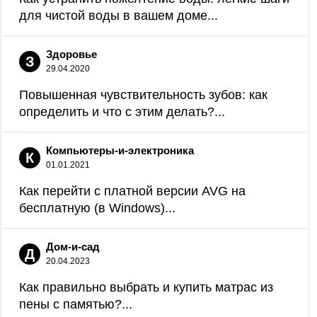
для чистой воды в вашем доме...
Здоровье
З
29.04.2020
Повышенная чувствительность зубов: как
определить и что с этим делать?...
Компьютеры-и-электроника
К
01.01.2021
Как перейти с платной версии AVG на
бесплатную (в Windows)...
Дом-и-сад
Д
20.04.2023
Как правильно выбрать и купить матрас из
пены с памятью?...