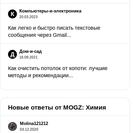
Компьютеры-и-электроника
К
20.03.2023
Как легко и быстро писать текстовые
сообщения через Gmail...
Дом-и-сад
Д
16.09.2021
Как очистить потолок от копоти: лучшие
методы и рекомендации...
Новые ответы от MOGZ: Химия
Molina121212
03.12.2020