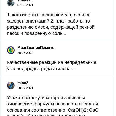
07.05.2021
1. как очистить порошок мела, если он
засорен опилками? 2. план работы по
разделению смеси, содержащей речной
песок и поваренную соль....
МозгЗнанияПамять
28.05.2020
Качественные реакции на непредельные
углеводороды, ряда этилена....
miao2
18.07.2021
Укажите строку, в которой записаны
химические формулы основного оксида и
основания соответственно. Ca(OH)2; CaO