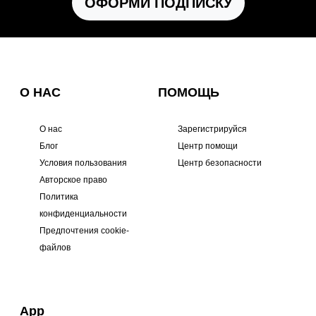
ОФОРМИ ПОДПИСКУ
О НАС
ПОМОЩЬ
О нас
Зарегистрируйся
Блог
Центр помощи
Условия пользования
Центр безопасности
Авторское право
Политика
конфиденциальности
Предпочтения cookie-
файлов
App