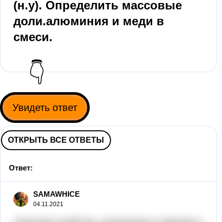
(н.у). Определить массовые
доли.алюминия и меди в
смеси.
👇
Увидеть ответ
ОТКРЫТЬ ВСЕ ОТВЕТЫ
Ответ:
SAMAWHICE
04.11.2021