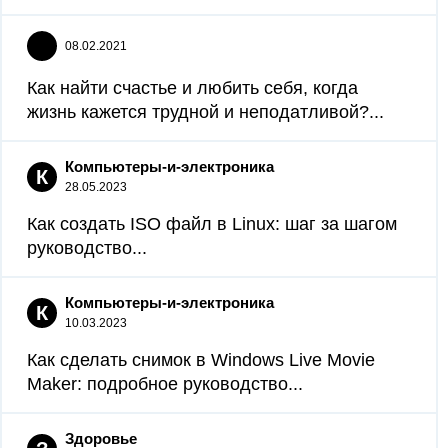
08.02.2021
Как найти счастье и любить себя, когда
жизнь кажется трудной и неподатливой?...
Компьютеры-и-электроника
К
28.05.2023
Как создать ISO файл в Linux: шаг за шагом
руководство...
Компьютеры-и-электроника
К
10.03.2023
Как сделать снимок в Windows Live Movie
Maker: подробное руководство...
Здоровье