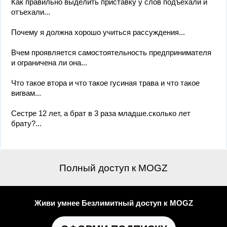
Как правильно выделить приставку у слов подъехали и
отъехали...
Почему я должна хорошо учиться рассуждения...
Вчем проявляется самостоятельность предпринимателя
и ограничена ли она...
Что такое втора и что такое гусиная трава и что такое
вигвам...
Сестре 12 лет, а брат в 3 раза младше.сколько лет
брату?...
Полный доступ к MOGZ
Живи умнее Безлимитный доступ к MOGZ