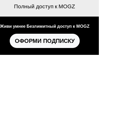
Полный доступ к MOGZ
Живи умнее Безлимитный доступ к MOGZ
ОФОРМИ ПОДПИСКУ