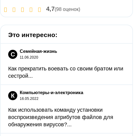
4,7
(98 оценок)
Это интересно:
Семейная-жизнь
С
11.06.2020
Как прекратить воевать со своим братом или
сестрой...
Компьютеры-и-электроника
К
16.05.2022
Как использовать команду установки
воспроизведения атрибутов файлов для
обнаружения вирусов?...