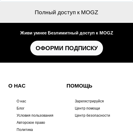
Полный доступ к MOGZ
Живи умнее Безлимитный доступ к MOGZ
ОФОРМИ ПОДПИСКУ
О НАС
ПОМОЩЬ
О нас
Зарегистрируйся
Блог
Центр помощи
Условия пользования
Центр безопасности
Авторское право
Политика