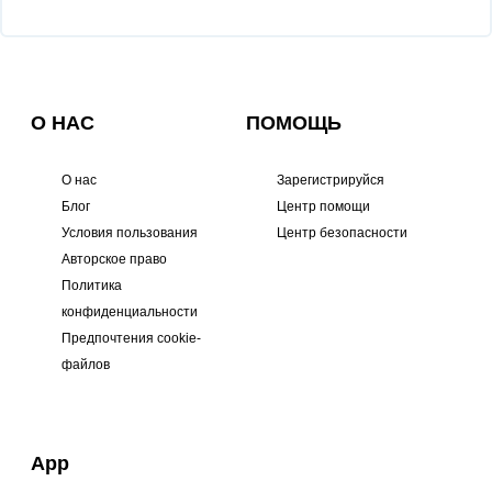
О НАС
ПОМОЩЬ
О нас
Зарегистрируйся
Блог
Центр помощи
Условия пользования
Центр безопасности
Авторское право
Политика
конфиденциальности
Предпочтения cookie-
файлов
App