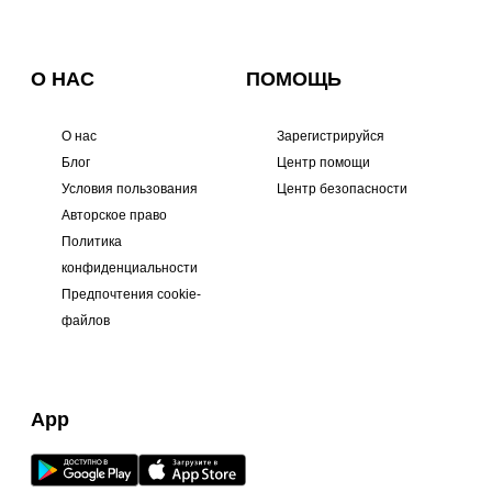
О НАС
ПОМОЩЬ
О нас
Зарегистрируйся
Блог
Центр помощи
Условия пользования
Центр безопасности
Авторское право
Политика
конфиденциальности
Предпочтения cookie-
файлов
App