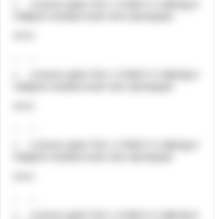
х 4,5Хелп! ДАМ ТОП 1 ОТВЕТУ 5 ЗВЕЗД И
Найдите неизвестный член пропорции:
24=6
_ _
х 4,5Хелп! ДАМ ТОП 1 ОТВЕТУ 5 ЗВЕЗД И
Найдите неизвестный член пропорции:
24=6
_ _
х 4,5Хелп! ДАМ ТОП 1 ОТВЕТУ 5 ЗВЕЗД И
Найдите неизвестный член пропорции:
24=6
_ _
х 4,5Хелп! ДАМ ТОП 1 ОТВЕТУ 5 ЗВЕЗД И