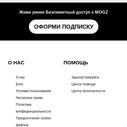
Живи умнее Безлимитный доступ к MOGZ
ОФОРМИ ПОДПИСКУ
О НАС
ПОМОЩЬ
О нас
Зарегистрируйся
Блог
Центр помощи
Условия пользования
Центр безопасности
Авторское право
Политика
конфиденциальности
Предпочтения cookie-
файлов