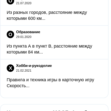
О
21.07.2020
Из разных городов, расстояние между
которыми 600 км...
Образование
О
29.01.2020
Из пункта А в пункт B, расстояние между
которыми 84 км...
Хобби-и-рукоделие
Х
21.02.2021
Правила и техника игры в карточную игру
Скорость...