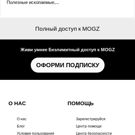
Полезные ископаемые,...
Полный доступ к MOGZ
Живи умнее Безлимитный доступ к MOGZ
ОФОРМИ ПОДПИСКУ
О НАС
ПОМОЩЬ
О нас
Зарегистрируйся
Блог
Центр помощи
Условия пользования
Центр безопасности