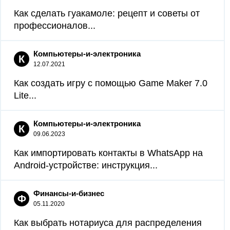
Как сделать гуакамоле: рецепт и советы от
профессионалов...
Компьютеры-и-электроника
К
12.07.2021
Как создать игру с помощью Game Maker 7.0
Lite...
Компьютеры-и-электроника
К
09.06.2023
Как импортировать контакты в WhatsApp на
Android-устройстве: инструкция...
Финансы-и-бизнес
Ф
05.11.2020
Как выбрать нотариуса для распределения